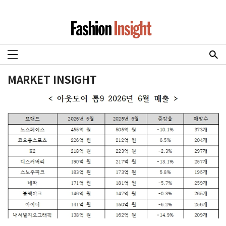
MARKET INSIGHT