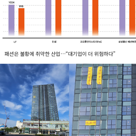
패션은 불황에 취약한 산업…“대기업이 더 위험하다”