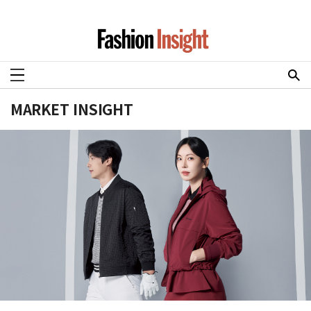
MARKET INSIGHT