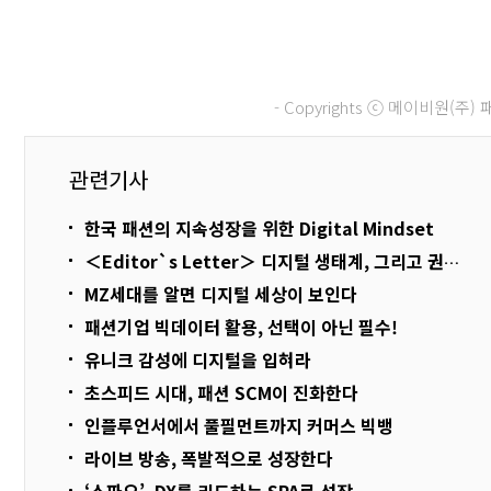
- Copyrights ⓒ 메이비원(
관련기사
한국 패션의 지속성장을 위한 Digital Mindset
＜Editor`s Letter＞ 디지털 생태계, 그리고 권력 이동
MZ세대를 알면 디지털 세상이 보인다
패션기업 빅데이터 활용, 선택이 아닌 필수!
유니크 감성에 디지털을 입혀라
초스피드 시대, 패션 SCM이 진화한다
인플루언서에서 풀필먼트까지 커머스 빅뱅
라이브 방송, 폭발적으로 성장한다