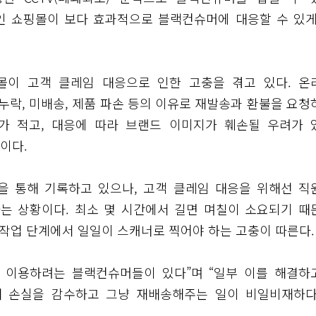
라인 쇼핑몰이 보다 효과적으로 블랙컨슈머에 대응할 수 있게
몰이 고객 클레임 대응으로 인한 고충을 겪고 있다. 온
락, 미배송, 제품 파손 등의 이유로 재발송과 환불을 요청
가 적고, 대응에 따라 브랜드 이미지가 훼손될 우려가 
이다.
영을 통해 기록하고 있으나, 고객 클레임 대응을 위해선 직
는 상황이다. 최소 몇 시간에서 길면 며칠이 소요되기 때
 작업 단계에서 일일이 스캐너로 찍어야 하는 고충이 따른다.
 이용하려는 블랙컨슈머들이 있다”며 “일부 이를 해결하
해 손실을 감수하고 그냥 재배송해주는 일이 비일비재하다