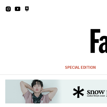
SPECIAL EDITION