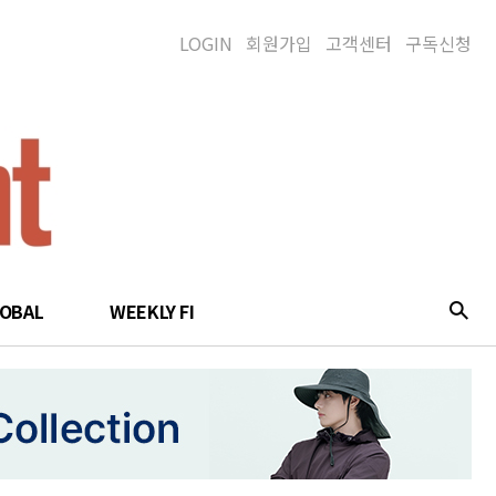
LOGIN
회원가입
고객센터
구독신청
LOBAL
WEEKLY FI