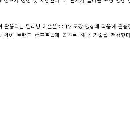
상 정보가 생성 및 저장된다. 이 단계가 끝나면 포장 영상 
 활용되는 딥러닝 기술을 CCTV 포장 영상에 적용해 운송
이너웨어 브랜드 컴포트랩에 최초로 해당 기술을 적용했다