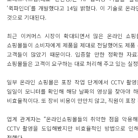
‘퀵파인더’를 개발했다고 14일 밝혔다. 이 기술로 온
것으로 기대된다.
최근 이커머스 시장이 확대되면서 많은 온라인 쇼핑
쇼핑몰들이 소비자에게 제품을 제대로 전달했어도 제품 누
고객들이 많았기 때문이다. 입증할 만한 정확한 자료
쇼핑몰들은 고객이 요구하는 대로 처리해 주고 있는 실정
일부 온라인 쇼핑몰은 포장 작업 단계에서 CCTV 촬
일일이 모니터를 확인해 해당 날짜의 영상을 찾아야 하
비효율적이다. 또 장비 비용이 만만치 않고, 직원이 포장
업계 관계자는 “온라인쇼핑몰들의 취약한 점을 악용해
CCTV 촬영을 도입해봤지만 비효율적인 방법으로 인
전했다.