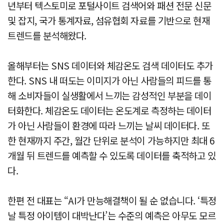
년부터 텍스토미로 포털사이트 검색어와 패션 전문 신문
및 잡지, 국가 통계자료, 섬유협회 자료를 기반으로 현재
트렌드를 분석해왔다.
올해부터는 SNS 데이터와 체감온도 검색 데이터도 추가
한다. SNS 내 떠도는 이미지가 아닌 사람들의 피드를 통
해 소비자들이 실생활에서 느끼는 감성적인 부분을 데이
터화한다. 체감온도 데이터는 온도계로 측정하는 데이터
가 아닌 사람들이 환경에 따라 느끼는 날씨 데이터다. 또
한 현재까지 주간, 월간 단위로 분석이 가능하지만 최대 6
개월 뒤 트렌드를 예측할 수 있도록 데이터를 축적하고 있
다.
한편 전 대표는 “AI가 만능해결책이 될 순 없습니다. ‘특정
날 특정 아이템이 대박난다’는 수준의 예측은 아무도 모르