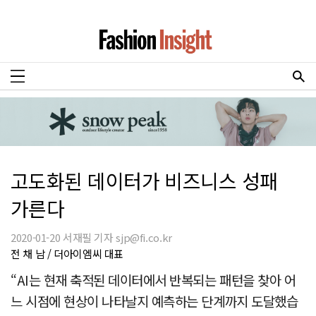
고도화된 데이터가 비즈니스 성패
가른다
2020-01-20 서재필 기자 sjp@fi.co.kr
전 채 남 / 더아이엠씨 대표
“AI는 현재 축적된 데이터에서 반복되는 패턴을 찾아 어
느 시점에 현상이 나타날지 예측하는 단계까지 도달했습