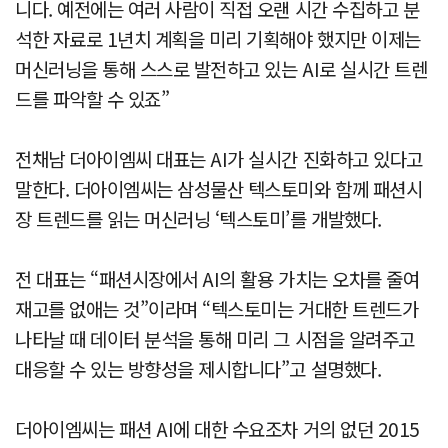
니다. 예전에는 여러 사람이 직접 오랜 시간 수집하고 분
석한 자료로 1년치 계획을 미리 기획해야 했지만 이제는
머신러닝을 통해 스스로 발전하고 있는 AI로 실시간 트렌
드를 파악할 수 있죠”
전채남 더아이엠씨 대표는 AI가 실시간 진화하고 있다고
말한다. 더아이엠씨는 삼성물산 텍스토미와 함께 패션시
장 트렌드를 읽는 머신러닝 ‘텍스토미’를 개발했다.
전 대표는 “패션시장에서 AI의 활용 가치는 오차를 줄여
재고를 없애는 것”이라며 “텍스토미는 거대한 트렌드가
나타날 때 데이터 분석을 통해 미리 그 시점을 알려주고
대응할 수 있는 방향성을 제시합니다”고 설명했다.
더아이엠씨는 패션 AI에 대한 수요조차 거의 없던 2015