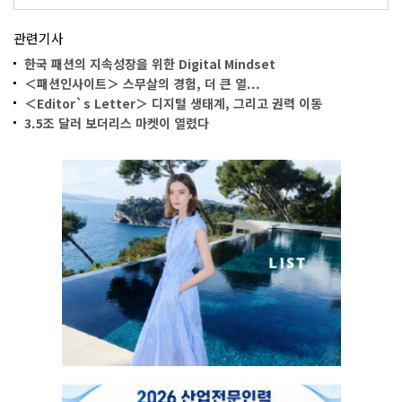
관련기사
한국 패션의 지속성장을 위한 Digital Mindset
＜패션인사이트＞ 스무살의 경험, 더 큰 열...
＜Editor`s Letter＞ 디지털 생태계, 그리고 권력 이동
3.5조 달러 보더리스 마켓이 열렸다