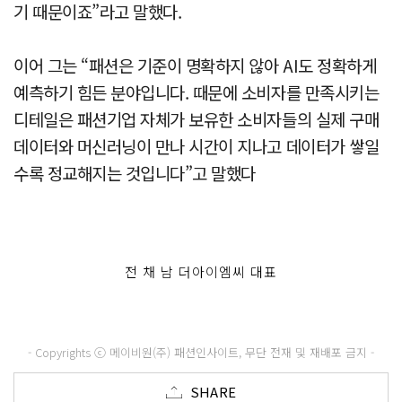
기 때문이죠”라고 말했다.
이어 그는 “패션은 기준이 명확하지 않아 AI도 정확하게
예측하기 힘든 분야입니다. 때문에 소비자를 만족시키는
디테일은 패션기업 자체가 보유한 소비자들의 실제 구매
데이터와 머신러닝이 만나 시간이 지나고 데이터가 쌓일
수록 정교해지는 것입니다”고 말했다
전 채 남 더아이엠씨 대표
- Copyrights ⓒ 메이비원(주) 패션인사이트, 무단 전재 및 재배포 금지 -
SHARE