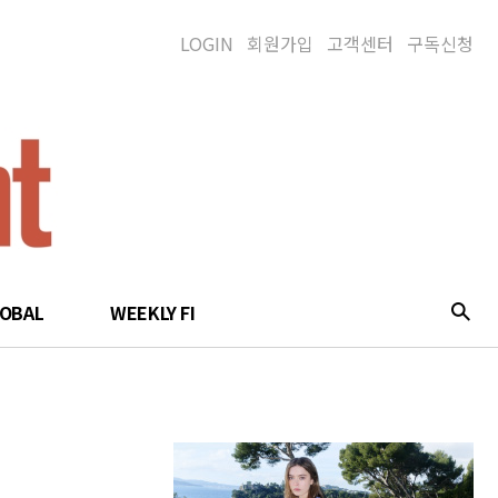
LOGIN
회원가입
고객센터
구독신청
LOBAL
WEEKLY FI