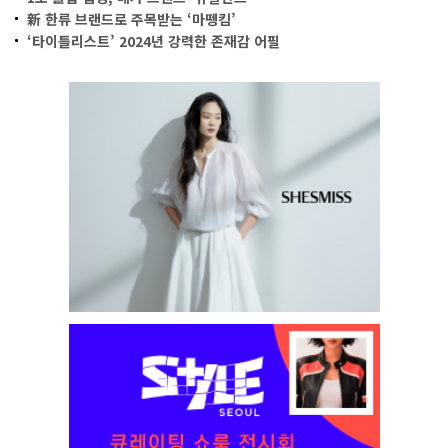
新 한류 브랜드로 주목받는 ‘마뗑킴’
‘타이틀리스트’ 2024년 강력한 존재감 어필