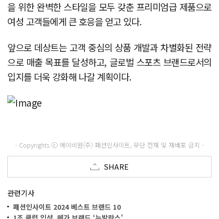
을 위한 완벽한 스타일을 모두 갖춘 프리미엄급 제품으로
여성 고객들에게 큰 호응을 얻고 있다.
앞으로 데상트는 고객 중심의 상품 개발과 차별화된 전략
으로 매출 목표를 달성하고, 글로벌 스포츠 브랜드로서의
입지를 더욱 강화해 나갈 계획이다.
- Copyrights ⓒ 메이비원(주) 패션인사이트, 무단 전재 및 재배포 금지 -
SHARE
관련기사
패션인사이트 2024 베스트 브랜드 10
1조 클럽 입성, 메가 브랜드 ‘뉴발란스’