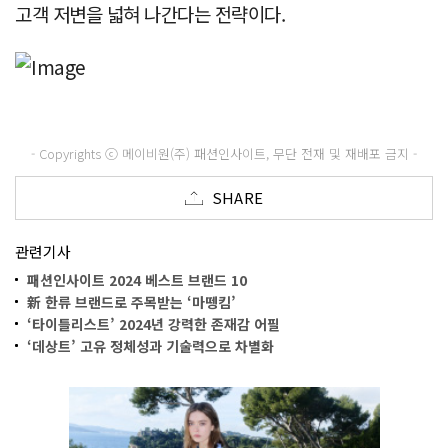
고객 저변을 넓혀 나간다는 전략이다.
- Copyrights ⓒ 메이비원(주) 패션인사이트, 무단 전재 및 재배포 금지 -
SHARE
관련기사
패션인사이트 2024 베스트 브랜드 10
新 한류 브랜드로 주목받는 ‘마뗑킴’
‘타이틀리스트’ 2024년 강력한 존재감 어필
‘데상트’ 고유 정체성과 기술력으로 차별화