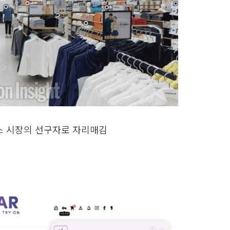
스 시장의 선구자로 자리매김