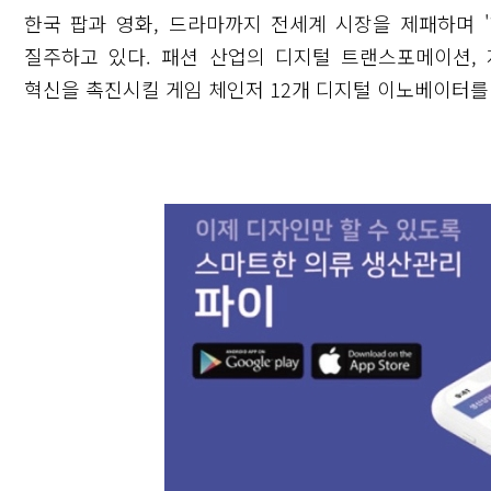
한국 팝과 영화, 드라마까지 전세계 시장을 제패하며 
질주하고 있다. 패션 산업의 디지털 트랜스포메이션,
혁신을 촉진시킬 게임 체인저 12개 디지털 이노베이터를