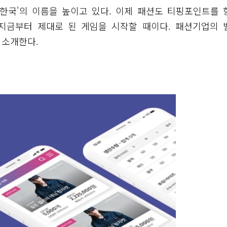
'한국'의 이름을 높이고 있다. 이제 패션도 티핑포인트를 
 지금부터 제대로 된 게임을 시작할 때이다. 패션기업의 
 소개한다.