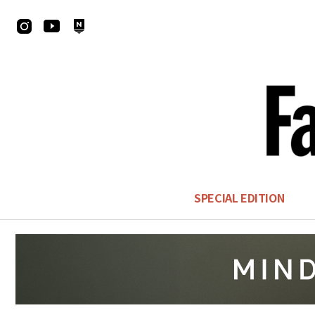
SPECIAL EDITION