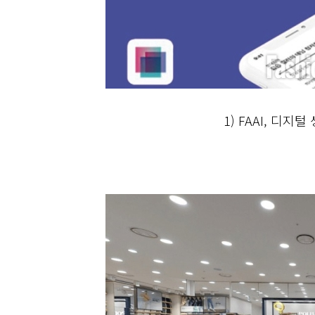
1)
FAAI, 디지