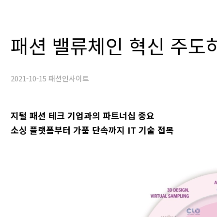
패션 밸류체인 혁신 주도하는 D
2021-10-15 패션인사이트
지털 패션 테크 기업과의 파트너십 중요
소싱 플랫폼부터 가품 단속까지 IT 기술 접목