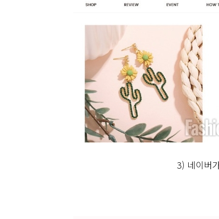
3)
네이버가 