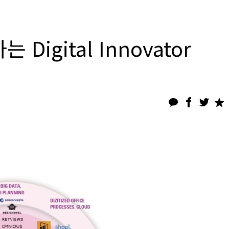
igital Innovator