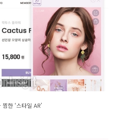
찜한 ‘스타일 AR’