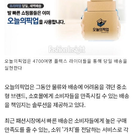
오늘의픽업은 4700여명 플렉스 라이더들을 통해 당일 배송을
실현한다
오늘의픽업은 그동안 물류와 배송에 어려움을 겪던 중소
형 브랜드, 소호몰에게 소비자들을 만족시킬 수 있는 배송
을 책임지는 솔루션을 제공하고 있다.
최근 패션시장에서 빠른 배송은 소비자들에게 높은 구매
만족도를 줄 수 있는, 소위 '가치'를 전달하는 서비스로 각