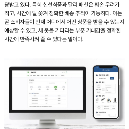
광받고 있다. 특히 신선식품과 달리 패션은 훼손 우려가
적고, 시간에 덜 쫓겨 정확한 배송 추적이 가능하다. 이는
곧 소비자들이 언제 어디에서 어떤 상품을 받을 수 있는지
예상할 수 있고, 새 옷을 기다리는 부푼 기대감을 정확한
시간에 만족시켜 줄 수 있다는 말이다.