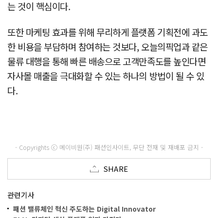
는 것이 핵심이다.
또한 마케팅 효과를 위해 무리하게 플랫폼 기획전에 과도
한 비용을 부담하며 참여하는 것보다, 오늘의픽업과 같은
물류 대행을 통해 빠른 배송으로 고객만족도를 높인다면
자사몰 매출을 극대화할 수 있는 하나의 방법이 될 수 있
다.
- Copyrights ⓒ 메이비원(주) 패션인사이트, 무단 전재 및 재배포 금지 -
SHARE
관련기사
패션 밸류체인 혁신 주도하는 Digital Innovator