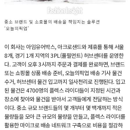
중소 브랜드 및 소호몰의 배송을 책임지는 솔루션
‘오늘의픽업’
이 회사는 아임유어박스, 아크로샌드와 제휴를 통해 서울
8개, 경기 1개 지역의 3PL(풀필먼트) 허브센터를 운영한
다. 고객이 오후 3시까지 주문과 결제를 완료하면, 브랜드
또는 쇼핑몰 상품 배송 준비, 오늘의픽업 배송 기사 물건
수거, 허브센터 물건 입고까지 일사천리로 진행된다. 입고
된 물건은 4700명의 플렉스 라이더들이 지정된 시간과
장소에 찾아와 물건을 받아서 고객들에게 전달하는 방식
이다. 중소 규모 브랜드들의 몇 개부터 몇 백개까지 적은
물량들을 모아 큰 규모의 물량을 만들고, 플렉스 라이더를
활용한 마이크로 배송 네트워크 구축으로 비용을 절감하