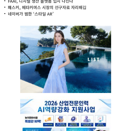
FAAI, 디지털 생산 플랫폼 입지 다진다
패스커, 메타커머스 시장의 선구자로 자리매김
네이버가 찜한 ‘스타일 AR’