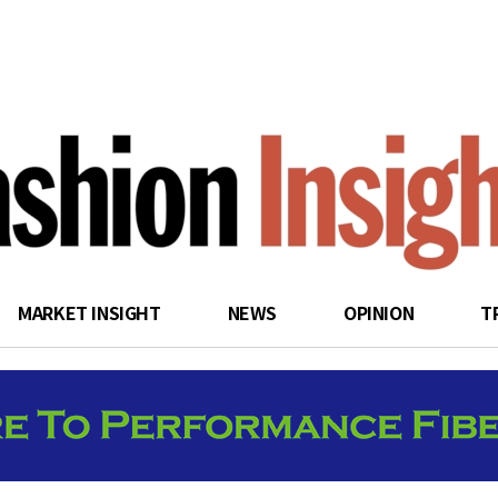
search
MARKET INSIGHT
NEWS
OPINION
T