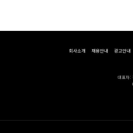
회사소개
채용안내
광고안내
대표자: 