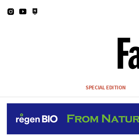
SPECIAL EDITION