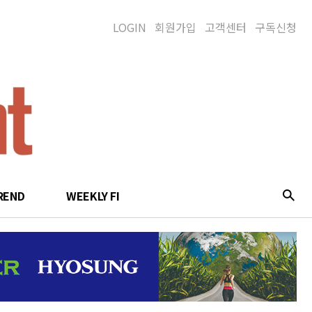
LOGIN
회원가입
고객센터
구독신청
REND
WEEKLY FI