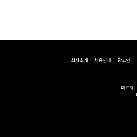
회사소개
채용안내
광고안내
대표자: 