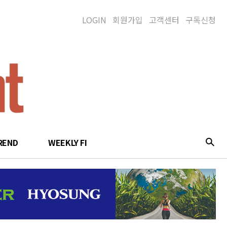
LOGIN
회원가입
고객센터
구독신청
REND
WEEKLY FI