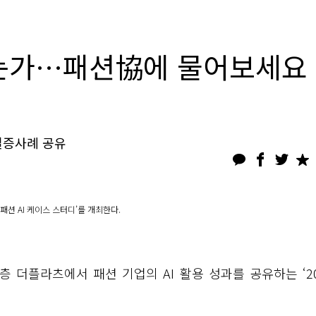
드는가…패션協에 물어보세요
 실증사례 공유
패션 AI 케이스 스터디’를 개최한다.
층 더플라츠에서 패션 기업의 AI 활용 성과를 공유하는 ‘20