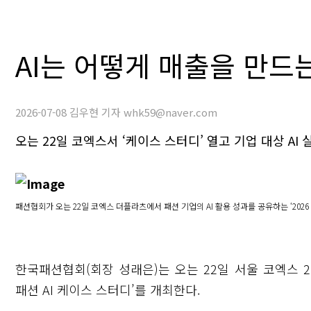
AI는 어떻게 매출을 만
2026-07-08 김우현 기자 whk59@naver.com
오는 22일 코엑스서 ‘케이스 스터디’ 열고 기업 대상 AI
패션협회가 오는 22일 코엑스 더플라츠에서 패션 기업의 AI 활용 성과를 공유하는 ‘2026 
한국패션협회(회장 성래은)는 오는 22일 서울 코엑스 2
패션 AI 케이스 스터디’를 개최한다.