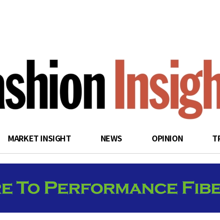
search
MARKET INSIGHT
NEWS
OPINION
T