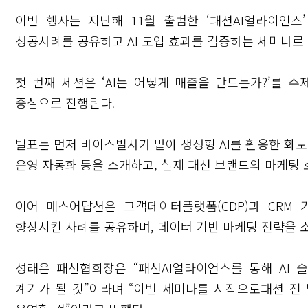
이번 행사는 지난해 11월 출범한 ‘패션AI얼라이언
성공사례를 공유하고 AI 도입 효과를 검증하는 세미나로
첫 번째 세션은 ‘AI는 어떻게 매출을 만드는가?’를 
중심으로 진행된다.
발표는 먼저 바이스벌사가 맡아 생성형 AI를 활용한 화보 
운영 자동화 등을 소개하고, 실제 패션 브랜드의 마케팅 
이어 매스어답션은 고객데이터플랫폼(CDP)과 CRM
향상시킨 사례를 공유하며, 데이터 기반 마케팅 전략을 
성래은 패션협회장은 “패션AI얼라이언스를 통해 AI
계기가 될 것”이라며 “이번 세미나를 시작으로패션 전