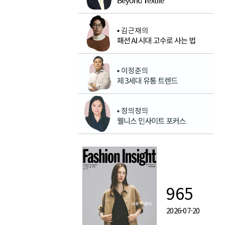
965
2026-07-20