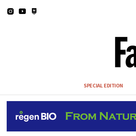
SPECIAL EDITION