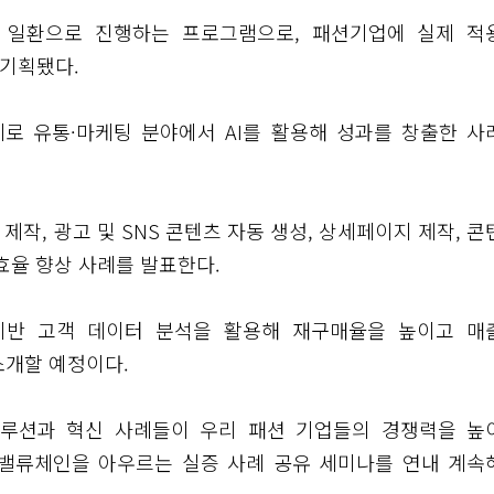
스’ 일환으로 진행하는 프로그램으로, 패션기업에 실제 적
 기획됐다.
주제로 유통·마케팅 분야에서 AI를 활용해 성과를 창출한 사
제작, 광고 및 SNS 콘텐츠 자동 생성, 상세페이지 제작, 콘
효율 향상 사례를 발표한다.
 기반 고객 데이터 분석을 활용해 재구매율을 높이고 매
소개할 예정이다.
 솔루션과 혁신 사례들이 우리 패션 기업들의 경쟁력을 높
 밸류체인을 아우르는 실증 사례 공유 세미나를 연내 계속