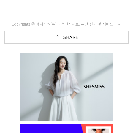
- Copyrights ⓒ 메이비원(주) 패션인사이트, 무단 전재 및 재배포 금지 -
SHARE