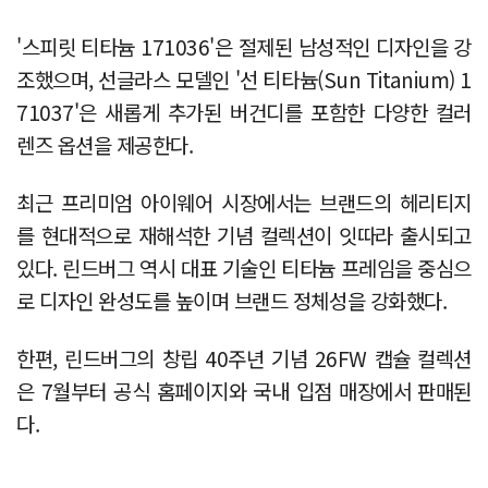
'스피릿 티타늄 171036'은 절제된 남성적인 디자인을 강
조했으며, 선글라스 모델인 '선 티타늄(Sun Titanium) 1
71037'은 새롭게 추가된 버건디를 포함한 다양한 컬러
렌즈 옵션을 제공한다.
최근 프리미엄 아이웨어 시장에서는 브랜드의 헤리티지
를 현대적으로 재해석한 기념 컬렉션이 잇따라 출시되고
있다. 린드버그 역시 대표 기술인 티타늄 프레임을 중심으
로 디자인 완성도를 높이며 브랜드 정체성을 강화했다.
한편, 린드버그의 창립 40주년 기념 26FW 캡슐 컬렉션
은 7월부터 공식 홈페이지와 국내 입점 매장에서 판매된
다.