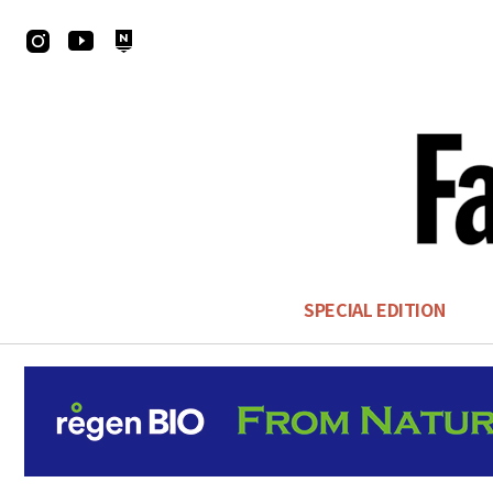
SPECIAL EDITION