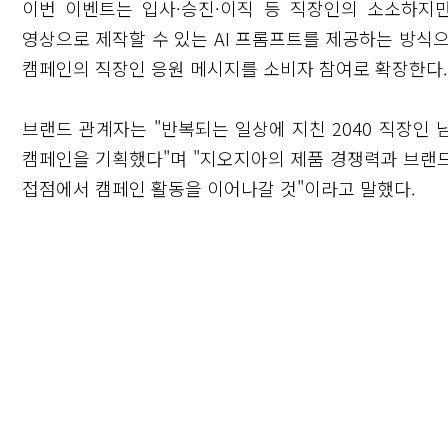
이번 이벤트는 입사·승진·이직 등 직장인의 소소하지
영상으로 제작할 수 있는 AI 프롬프트를 제공하는 방식으
캠페인의 직장인 응원 메시지를 소비자 참여로 확장한다.
브랜드 관계자는 "반복되는 일상에 지친 2040 직장인
캠페인을 기획했다"며 "지오지아의 제품 경쟁력과 브랜
접점에서 캠페인 활동을 이어나갈 것"이라고 말했다.