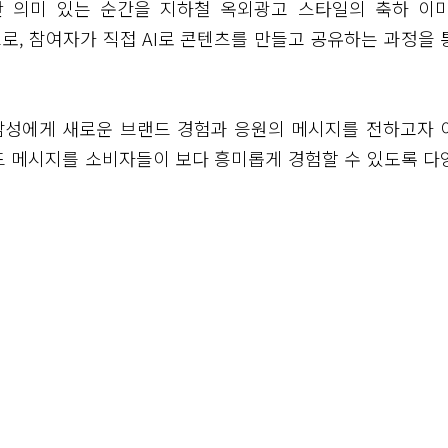
만 의미 있는 순간을 지하철 옥외광고 스타일의 축하 이미
로, 참여자가 직접 AI로 콘텐츠를 만들고 공유하는 과정을 
 남성에게 새로운 브랜드 경험과 응원의 메시지를 전하고자 
드 메시지를 소비자들이 보다 흥미롭게 경험할 수 있도록 다