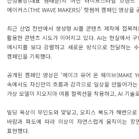
신성통상(대표 염태순)의 어반 라이프스타일 브랜드 
메이커스(THE WAVE MAKERS)’ 핫썸머 캠페인 영상을
최근 산업 전반에서 생성형 AI를 콘텐츠 제작에 접목하
활용한 콘텐츠 시도가 이어지고 있다. AI는 현실에서 
메시지를 보다 강렬하고 새로운 방식으로 전달하는 수
캠페인을 기획했다.
공개된 캠페인 영상은 ‘메이크 유어 온 웨이브(MAKE Y
속에서도 자신만의 흐름과 감각으로 일상을 만들어가는 
가상 모델이 지오지아 여름 컬렉션을 착용하고, AI 기술
빌딩 옥상이 무인도와 맞닿고, 오피스 복도가 해변으로 
바람과 파도에 따라 의상이 자연스럽게 움직이는 장
표현했다.