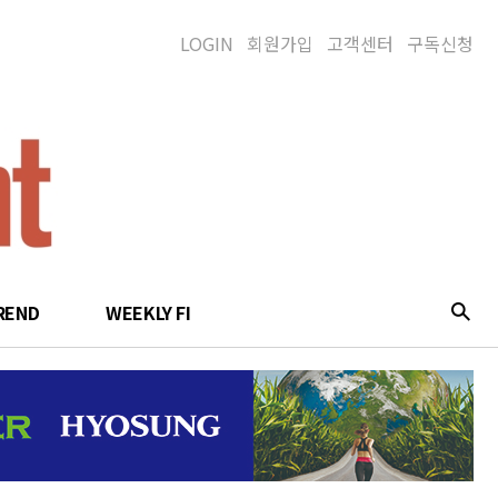
LOGIN
회원가입
고객센터
구독신청
REND
WEEKLY FI