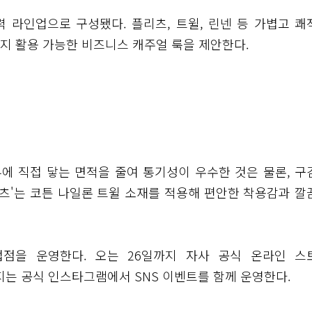
 라인업으로 구성됐다. 플리츠, 트윌, 린넨 등 가볍고 쾌
지 활용 가능한 비즈니스 캐주얼 룩을 제안한다.
피부에 직접 닿는 면적을 줄여 통기성이 우수한 것은 물론, 구
팬츠'는 코튼 나일론 트윌 소재를 적용해 편안한 착용감과 깔
점을 운영한다. 오는 26일까지 자사 공식 온라인 스
지는 공식 인스타그램에서 SNS 이벤트를 함께 운영한다.