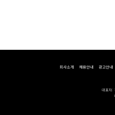
회사소개
채용안내
광고안내
대표자: 