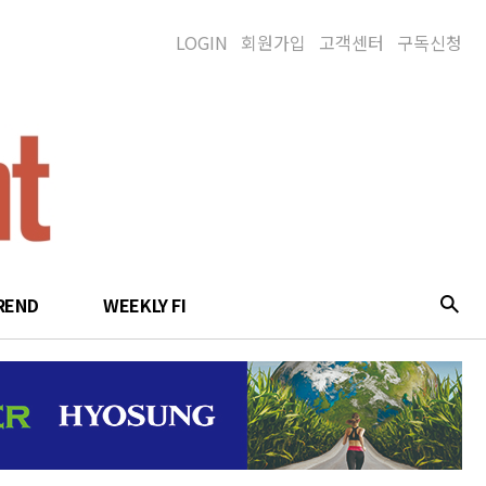
LOGIN
회원가입
고객센터
구독신청
REND
WEEKLY FI