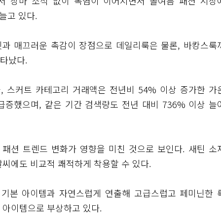
에서 장마 소식 없이 폭염이 이어지면서 올여름 패션 시장
늘고 있다.
엣과 매끄러운 촉감이 장점으로 데일리룩은 물론, 바캉스룩
타났다.
 결과, 스커트 카테고리 거래액은 전년비 54% 이상 증가한 가
 급증했으며, 같은 기간 검색량도 전년 대비 736% 이상 늘
 패션 트렌드 변화가 영향을 미친 것으로 보인다. 새틴 소
날씨에도 비교적 쾌적하게 착용할 수 있다.
등 기본 아이템과 자연스럽게 연출해 고급스럽고 페미닌한 
 아이템으로 부상하고 있다.