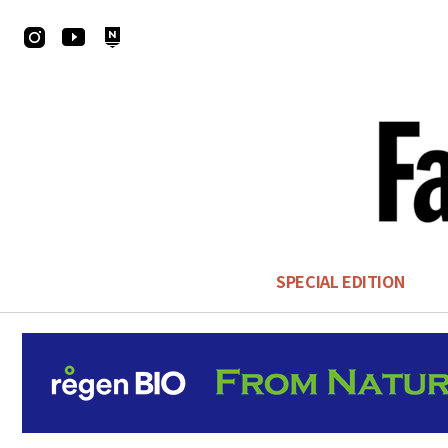
SPECIAL EDITION