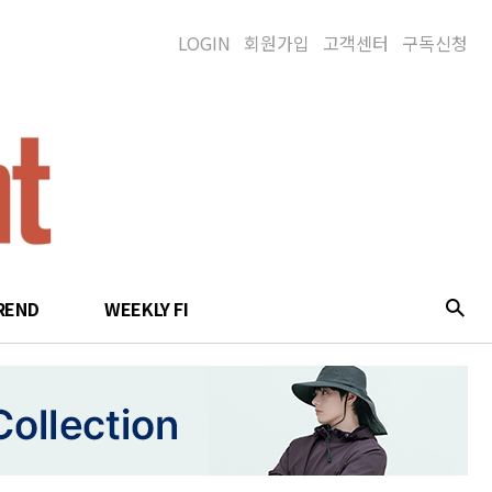
LOGIN
회원가입
고객센터
구독신청
REND
WEEKLY FI