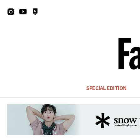
SPECIAL EDITION