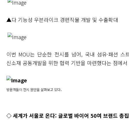
▲다 기능성 우븐라이크 경편직물 개발 및 수출확대
이번 MOU는 단순한 전시를 넘어, 국내 섬유·패션 스
신소재 공동개발을 위한 협력 기반을 마련했다는 점에서 
.
방문객들이 전시 원단을 살펴보고 있다
◇ 세계가 서울로 온다: 글로벌 바이어 50여 브랜드 총