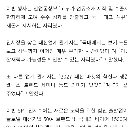
이번 행사는 산업통상부 ‘고부가 섬유소재 제작 및 수출
한자리에 모여 수주 성과를 창출하고 국내 대표 섬
새롭게 제시하는 자리였다.
전시장을 찾은 패션업계 관계자는 “국내에서는 보기 드
보고 상담까지 이어진 매우 유익한 시간이었다”며 “이
잠재력과 가능성을 확인할 수 있는 자리였다”고 말했다.
또 다른 업계 관계자는 “2027 패션 마켓의 혁신과 생
웰니스 트렌드 세미나 등도 의미가 있었다”며 “이
주었다”고 말했다.
이번 SPT 전시회에는 새로운 도약을 위한 힘찬 출발점이 
글로벌 패션기업 50여 브랜드 및 국내외 바이어 150