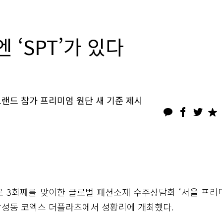
 ‘SPT’가 있다
개 브랜드 참가 프리미엄 원단 새 기준 제시
로 3회째를 맞이한 글로벌 패션소재 수주상담회 ‘서울 프리
서울 삼성동 코엑스 더플라츠에서 성황리에 개최했다.