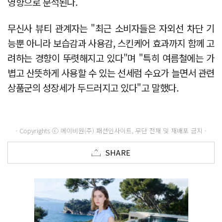
영향으로 분석된다.
무신사 뷰티 관계자는 "최근 소비자들은 자외선 차단 기
능뿐 아니라 보습감과 사용감, 스킨케어 효과까지 함께 고
려하는 경향이 뚜렷해지고 있다"며 "특히 여름철에는 가
볍고 산뜻하게 사용할 수 있는 선세럼 수요가 늘면서 관련
상품군의 성장세가 두드러지고 있다"고 말했다.
- Copyrights ⓒ 메이비원(주) 패션인사이트, 무단 전재 및 재배포 금지 -
SHARE