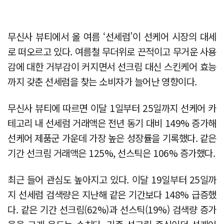
무신사 뷰티에서 올 여름 ‘선세럼’이 선케어 시장의 대세
로 떠오르고 있다. 여름철 무더위로 끈적이고 무거운 사용
감에 대한 거부감이 커지면서 선크림 대신 스킨케어 효능
까지 갖춘 선세럼을 찾는 소비자가 늘어난 영향이다.
무신사 뷰티에 따르면 이달 1일부터 25일까지 선케어 카
테고리 내 선세럼 거래액은 전년 동기 대비 149% 증가해
선케어 제품군 가운데 가장 높은 성장률을 기록했다. 같은
기간 선크림 거래액은 125%, 선스틱은 106% 증가했다.
최근 들어 관심도 높아지고 있다. 이달 19일부터 25일까
지 선세럼 검색량은 지난해 같은 기간보다 148% 급증했
다. 같은 기간 선크림(62%)과 선스틱(19%) 검색량 증가