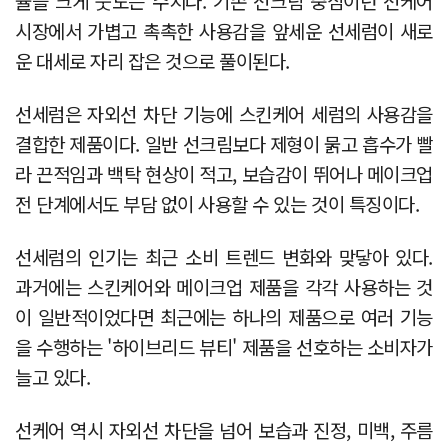
율을 크게 웃도는 수치다. 기존 선크림 중심이던 선케어
시장에서 가볍고 촉촉한 사용감을 앞세운 선세럼이 새로
운 대세로 자리 잡은 것으로 풀이된다.
선세럼은 자외선 차단 기능에 스킨케어 세럼의 사용감을
결합한 제품이다. 일반 선크림보다 제형이 묽고 흡수가 빨
라 끈적임과 백탁 현상이 적고, 보습감이 뛰어나 메이크업
전 단계에서도 부담 없이 사용할 수 있는 것이 특징이다.
선세럼의 인기는 최근 소비 트렌드 변화와 맞닿아 있다.
과거에는 스킨케어와 메이크업 제품을 각각 사용하는 것
이 일반적이었다면 최근에는 하나의 제품으로 여러 기능
을 수행하는 '하이브리드 뷰티' 제품을 선호하는 소비자가
늘고 있다.
선케어 역시 자외선 차단을 넘어 보습과 진정, 미백, 주름