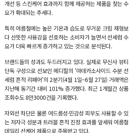
개선 등 스킨케어 효과까지 함께 제공하는 제품을 찾는 수
요가 확대되는 추세다.
특히 여름철에는 높은 기온과 습도로 무거운 크림 제형보
다 산뜻한 사용감을 선호하는 소비자가 늘면서 선세럼 수
요가 더욱 빠르게 증가하고 있는 것으로 분석된다.
브랜드들의 성과도 두드러지고 있다. 실제로 무신사 뷰티
단독 구성으로 선보인 메디힐의 '마데카소사이드 수분 선
세럼 흔적 리페어'의 2분기(4월 1일~6월 27일) 거래액은
지난해 동기간 대비 101% 증가했다. 최근 1개월간 상품
조회수도 8만3000건을 기록했다.
자외선 차단은 물론 여드름성·민감성 피부도 사용할 수 있
는 저자극 성분과 트러블 흔적 진정 효과를 앞세워 여름철
데일리 선케어 제품으로 주목받고 있다.