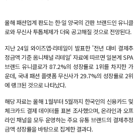
올해 패션업계 판도는 한·일 양국의 간판 브랜드인 유니클
로와 무신사 투톱체제가 더욱 공고해질 것으로 전망된다.
지난 24일 와이즈앱·리테일이 발표한 '전년 대비 결제추
정금액 기준 옴니채널 리테일' 자료에 따르면 일본계 SPA
브랜드 유니클로가 87.2%의 성장률로 1위를 차지한 가
운데, 국내 패션 플랫폼 무신사가 29.7%의 성장률로 2위
에 랭크된 것으로 나타났다.
해당 자료는 올해 1월부터 5월까지 한국인의 신용카드 및
체크카드 결제 데이터를 표본 조사했으며, 온라인과 오프
라인 채널을 모두 운영하는 주요 유통 브랜드의 결제추정
금액 성장률을 바탕으로 집계한 결과다.