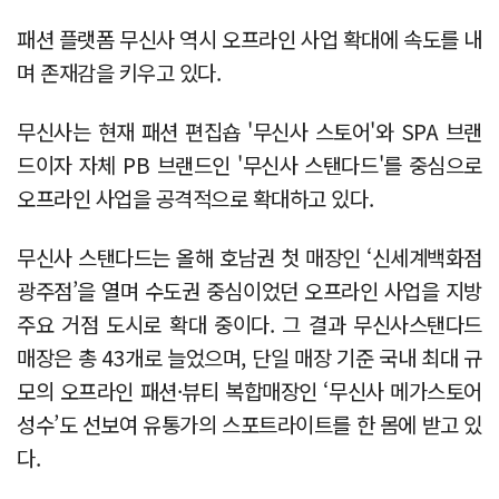
패션 플랫폼 무신사 역시 오프라인 사업 확대에 속도를 내
며 존재감을 키우고 있다.
무신사는 현재 패션 편집숍 '무신사 스토어'와 SPA 브랜
드이자 자체 PB 브랜드인 '무신사 스탠다드'를 중심으로
오프라인 사업을 공격적으로 확대하고 있다.
무신사 스탠다드는 올해 호남권 첫 매장인 ‘신세계백화점
광주점’을 열며 수도권 중심이었던 오프라인 사업을 지방
주요 거점 도시로 확대 중이다. 그 결과 무신사스탠다드
매장은 총 43개로 늘었으며, 단일 매장 기준 국내 최대 규
모의 오프라인 패션·뷰티 복합매장인 ‘무신사 메가스토어
성수’도 선보여 유통가의 스포트라이트를 한 몸에 받고 있
다.