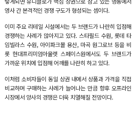
렇게되면 유니클로가 핵심 상권으로 삼고 있는 명동에서
영사 간 본격적인 경쟁 구도가 형성되는 셈이다.
이미 주요 리테일 시설에서는 두 브랜드가 나란히 입점해
경쟁하는 사례가 많아지고 있다. 스타필드 수원, 롯데 타
임빌라스 수원, 아이파크몰 용산, 마곡 원그로브 등을 비
롯 현대프리미엄아울렛 스페이스원에서도 두 브랜드가
가까운 위치에 입점해 어깨를 나란히 하고 있다.
이처럼 소비자들이 동일 상권 내에서 상품과 가격을 직접
비교하며 구매하는 사례가 늘어나는 만큼 향후 오프라인
시장에서 양사의 경쟁은 더욱 치열해질 전망이다.