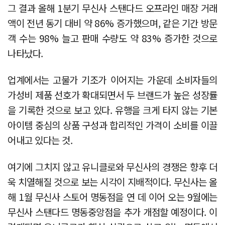
그 결과 올해 1분기 무신사 스탠다드 오프라인 매장 거래
액이 전년 동기 대비 약 86% 증가했으며, 같은 기간 방문
객 수는 98% 늘고 판매 수량도 약 83% 증가한 것으로
나타났다.
업계에서는 고물가 기조가 이어지는 가운데 소비자들의
가성비 제품 선호가 확대되면서 두 브랜드가 높은 성장률
을 기록한 것으로 보고 있다. 유행을 크게 타지 않는 기본
아이템 중심의 상품 구성과 합리적인 가격이 소비를 이끌
어내고 있다는 것.
여기에 그치지 않고 유니클로와 무신사의 경쟁은 향후 더
욱 치열해질 것으로 보는 시각이 지배적이다. 무신사는 올
해 1월 무신사 스토어 명동점을 연 데 이어 오는 9월에는
무신사 스탠다드 명동중앙점을 추가 개점할 예정이다. 이