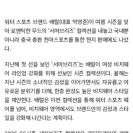
워터 스포츠 브랜드 배럴(대표 박영준)이 여름 시즌을 맞
아 로맨틱한 무드의 ‘서머브리즈’ 컬렉션을 내놓고 국내뿐
아니라 중국 총판 천마스포츠를 통한 현지 판매에도 나섰
다.
지난해 첫 선을 보인 ‘서머브리즈’는 배럴이 여성 비치웨
어 라인업 강화를 위해 선보인 시즌 컬렉션이다. 올해는
지난 시즌의 소녀적인 감성을 이어가면서도 자유롭고 여
유로운 분위기를 더해, 한층 완성도 높은 비치웨어 스타일
을 제안한다. 배럴은 이번 컬렉션을 통해 워터 스포츠 웨
어를 넘어, 비치웨어 영역에서도 브랜드만의 감성과 스타
일을 강화해 나간다는 계획이다.