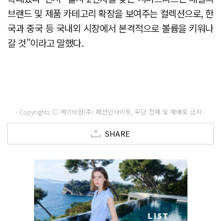
브랜드 및 제품 카테고리 확장을 보여주는 컬렉션으로, 한
국과 중국 등 국내외 시장에서 본격적으로 볼륨을 키워나
갈 것”이라고 말했다.
- Copyrights ⓒ 메이비원(주) 패션인사이트, 무단 전재 및 재배포 금지 -
SHARE