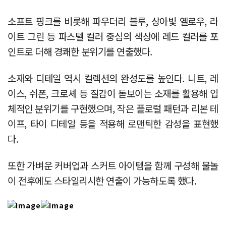
소프트 핑크를 비롯해 파우더리 블루, 상아빛 옐로우, 라
이트 그린 등 파스텔 컬러 중심의 색상에 레드 컬러를 포
인트로 더해 경쾌한 분위기를 연출했다.
소재와 디테일 역시 컬렉션의 완성도를 높인다. 니트, 레
이스, 쉬폰, 크로셰 등 질감이 돋보이는 소재를 활용해 입
체적인 분위기를 구현했으며, 작은 플로럴 패턴과 리본 테
이프, 타이 디테일 등을 적용해 로맨틱한 감성을 표현했
다.
또한 가벼운 커버업과 스커트 아이템을 함께 구성해 물놀
이 전후에도 스타일리시한 연출이 가능하도록 했다.