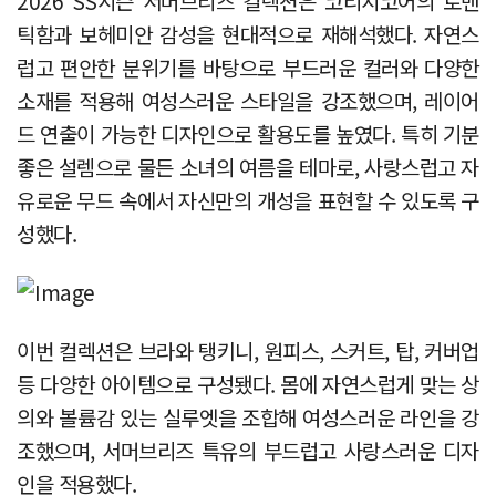
2026 SS시즌 서머브리즈 컬렉션은 코티지코어의 로맨
틱함과 보헤미안 감성을 현대적으로 재해석했다. 자연스
럽고 편안한 분위기를 바탕으로 부드러운 컬러와 다양한
소재를 적용해 여성스러운 스타일을 강조했으며, 레이어
드 연출이 가능한 디자인으로 활용도를 높였다. 특히 기분
좋은 설렘으로 물든 소녀의 여름을 테마로, 사랑스럽고 자
유로운 무드 속에서 자신만의 개성을 표현할 수 있도록 구
성했다.
이번 컬렉션은 브라와 탱키니, 원피스, 스커트, 탑, 커버업
등 다양한 아이템으로 구성됐다. 몸에 자연스럽게 맞는 상
의와 볼륨감 있는 실루엣을 조합해 여성스러운 라인을 강
조했으며, 서머브리즈 특유의 부드럽고 사랑스러운 디자
인을 적용했다.