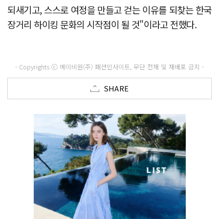
되새기고, 스스로 여정을 만들고 걷는 이유를 되찾는 한국
장거리 하이킹 문화의 시작점이 될 것"이라고 전했다.
- Copyrights ⓒ 메이비원(주) 패션인사이트, 무단 전재 및 재배포 금지 -
SHARE