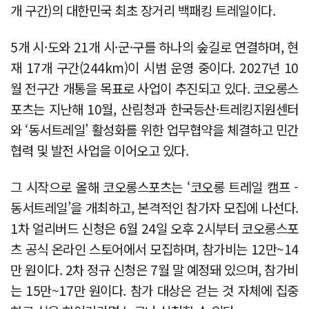
개 구간)의 대한민국 최초 장거리 백패킹 트레일이다.
5개 시·도와 21개 시·군·구를 하나의 숲길로 연결하며, 현
재 17개 구간(244km)이 시범 운영 중이다. 2027년 10
월 전구간 개통을 목표로 사업이 추진되고 있다. 코오롱스
포츠는 지난해 10월, 산림청과 한국등산·트레킹지원센터
와 ‘동서트레일’ 활성화를 위한 업무협약을 체결하고 민간
협력 및 발전 사업을 이어오고 있다.
그 시작으로 올해 코오롱스포츠는 ‘코오롱 트레일 캠프 -
동서트레일’을 개최하고, 본격적인 참가자 모집에 나선다.
1차 얼리버드 신청은 6월 24일 오후 2시부터 코오롱스포
츠 공식 온라인 스토어에서 모집하며, 참가비는 12만~14
만 원이다. 2차 정규 신청은 7월 말 예정돼 있으며, 참가비
는 15만~17만 원이다. 참가 대상은 걷는 것 자체에 집중