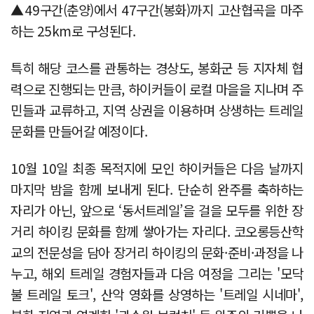
▲49구간(춘양)에서 47구간(봉화)까지 고산협곡을 마주
하는 25km로 구성된다.
특히 해당 코스를 관통하는 경상도, 봉화군 등 지자체 협
력으로 진행되는 만큼, 하이커들이 로컬 마을을 지나며 주
민들과 교류하고, 지역 상권을 이용하며 상생하는 트레일
문화를 만들어갈 예정이다.
10월 10일 최종 목적지에 모인 하이커들은 다음 날까지
마지막 밤을 함께 보내게 된다. 단순히 완주를 축하하는
자리가 아닌, 앞으로 ‘동서트레일’을 걸을 모두를 위한 장
거리 하이킹 문화를 함께 쌓아가는 자리다. 코오롱등산학
교의 전문성을 담아 장거리 하이킹의 문화·준비·과정을 나
누고, 해외 트레일 경험자들과 다음 여정을 그리는 '모닥
불 트레일 토크', 산악 영화를 상영하는 '트레일 시네마',