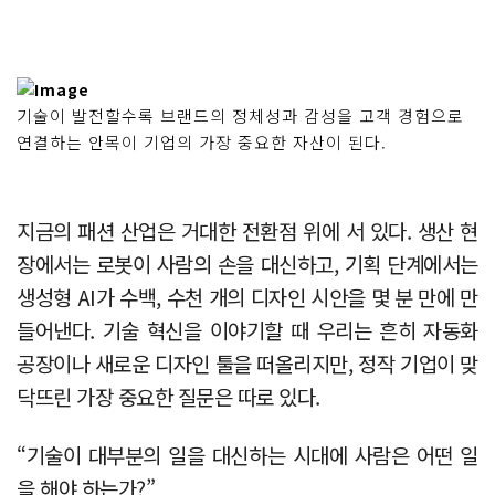
기술이 발전할수록 브랜드의 정체성과 감성을 고객 경험으로
연결하는 안목이 기업의 가장 중요한 자산이 된다.
지금의 패션 산업은 거대한 전환점 위에 서 있다. 생산 현
장에서는 로봇이 사람의 손을 대신하고, 기획 단계에서는
생성형 AI가 수백, 수천 개의 디자인 시안을 몇 분 만에 만
들어낸다. 기술 혁신을 이야기할 때 우리는 흔히 자동화
공장이나 새로운 디자인 툴을 떠올리지만, 정작 기업이 맞
닥뜨린 가장 중요한 질문은 따로 있다.
“기술이 대부분의 일을 대신하는 시대에 사람은 어떤 일
을 해야 하는가?”