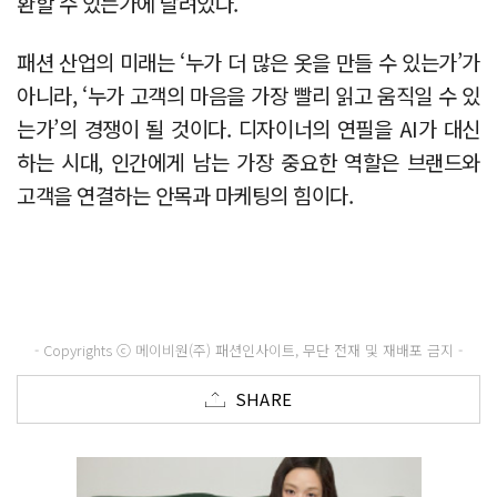
환할 수 있는가에 달려있다.
패션 산업의 미래는 ‘누가 더 많은 옷을 만들 수 있는가’가
아니라, ‘누가 고객의 마음을 가장 빨리 읽고 움직일 수 있
는가’의 경쟁이 될 것이다. 디자이너의 연필을 AI가 대신
하는 시대, 인간에게 남는 가장 중요한 역할은 브랜드와
고객을 연결하는 안목과 마케팅의 힘이다.
- Copyrights ⓒ 메이비원(주) 패션인사이트, 무단 전재 및 재배포 금지 -
SHARE