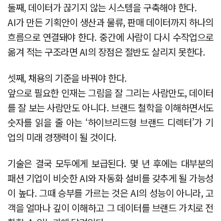
둘째, 데이터가 끊기지 않는 시스템을 구축해야 한다.
AI가 만든 기획안이 생산과 물류, 판매 데이터까지 하나의
흐름으로 연결돼야 한다. 중간에 사람이 다시 수작업으로
옮겨 적는 구조라면 AI의 장점은 절반도 살리지 못한다.
셋째, 채용의 기준을 바꿔야 한다.
앞으로 필요한 인재는 그림을 잘 그리는 사람만도, 데이터
를 잘 보는 사람만도 아니다. 브랜드 철학을 이해하면서도
숫자를 읽을 줄 아는 ‘하이브리드형 브랜드 디렉터’가 기
업의 미래 경쟁력이 될 것이다.
기술은 결국 모두에게 보급된다. 몇 년 후에는 대부분의
패션 기업이 비슷한 AI와 자동화 설비를 갖추게 될 가능성
이 높다. 그때 승부를 가르는 것은 AI의 성능이 아니라, 고
객을 얼마나 깊이 이해하고 그 데이터를 브랜드 가치로 전