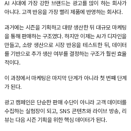
AI 시대에 가장 강한 브랜드는 광고를 많이 하는 회사가
아니다. 고객 반응을 가장 빨리 제품에 반영하는 회사다.
과거에는 시즌을 기획하고 대량 생산한 뒤 대규모 마케팅
을 통해 판매하는 구조였다. 하지만 이제는 AI가 디자인을
만들고, 소량 생산으로 시장 반응을 테스트한 뒤, 데이터
를 기반으로 추가 생산 여부를 결정하는 구조가 훨씬 효율
적이다.
이 과정에서 마케팅은 마지막 단계가 아니라 첫 번째 단계
가 된다.
광고 캠페인은 단순한 판매 수단이 아니라 고객 데이터를
수집하는 실험장이 되고, SNS 콘텐츠와 라이브 방송, 리
뷰는 다음 시즌 기획을 위한 핵심 데이터가 된다.