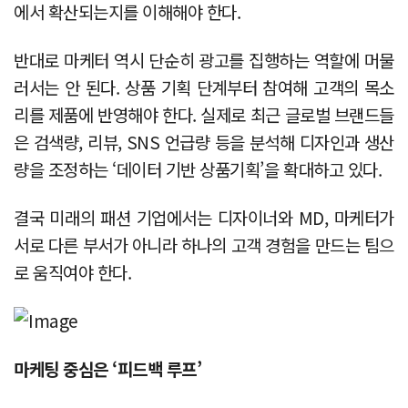
에서 확산되는지를 이해해야 한다.
반대로 마케터 역시 단순히 광고를 집행하는 역할에 머물
러서는 안 된다. 상품 기획 단계부터 참여해 고객의 목소
리를 제품에 반영해야 한다. 실제로 최근 글로벌 브랜드들
은 검색량, 리뷰, SNS 언급량 등을 분석해 디자인과 생산
량을 조정하는 ‘데이터 기반 상품기획’을 확대하고 있다.
결국 미래의 패션 기업에서는 디자이너와 MD, 마케터가
서로 다른 부서가 아니라 하나의 고객 경험을 만드는 팀으
로 움직여야 한다.
마케팅 중심은 ‘피드백 루프’