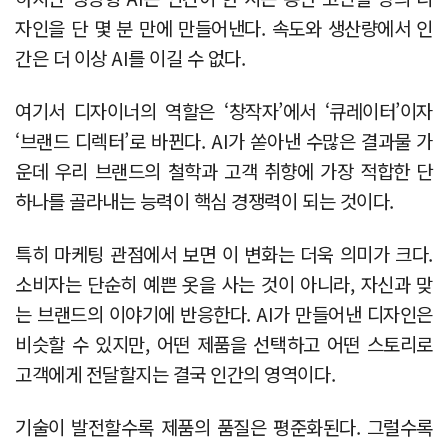
자인을 단 몇 분 만에 만들어낸다. 속도와 생산량에서 인
간은 더 이상 AI를 이길 수 없다.
여기서 디자이너의 역할은 ‘창작자’에서 ‘큐레이터’이자
‘브랜드 디렉터’로 바뀐다. AI가 쏟아낸 수많은 결과물 가
운데 우리 브랜드의 철학과 고객 취향에 가장 적합한 단
하나를 골라내는 능력이 핵심 경쟁력이 되는 것이다.
특히 마케팅 관점에서 보면 이 변화는 더욱 의미가 크다.
소비자는 단순히 예쁜 옷을 사는 것이 아니라, 자신과 맞
는 브랜드의 이야기에 반응한다. AI가 만들어낸 디자인은
비슷할 수 있지만, 어떤 제품을 선택하고 어떤 스토리로
고객에게 전달할지는 결국 인간의 영역이다.
기술이 발전할수록 제품의 품질은 평준화된다. 그럴수록