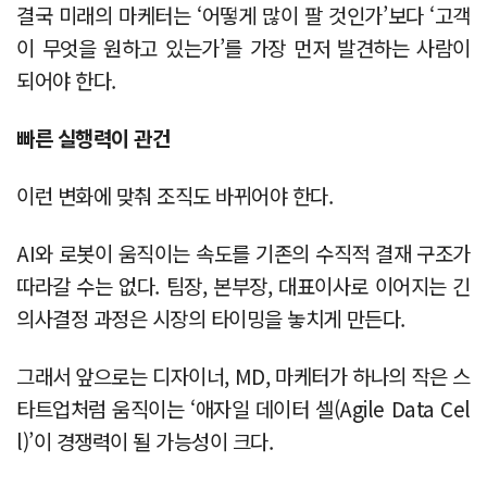
결국 미래의 마케터는 ‘어떻게 많이 팔 것인가’보다 ‘고객
이 무엇을 원하고 있는가’를 가장 먼저 발견하는 사람이
되어야 한다.
빠른 실행력이 관건
이런 변화에 맞춰 조직도 바뀌어야 한다.
AI와 로봇이 움직이는 속도를 기존의 수직적 결재 구조가
따라갈 수는 없다. 팀장, 본부장, 대표이사로 이어지는 긴
의사결정 과정은 시장의 타이밍을 놓치게 만든다.
그래서 앞으로는 디자이너, MD, 마케터가 하나의 작은 스
타트업처럼 움직이는 ‘애자일 데이터 셀(Agile Data Cel
l)’이 경쟁력이 될 가능성이 크다.