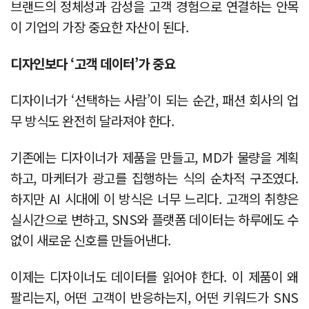
브랜드의 정체성과 감성을 고객 경험으로 연결하는 안목
이 기업의 가장 중요한 자산이 된다.
디자인보다 ‘고객 데이터’가 중요
디자이너가 ‘선택하는 사람’이 되는 순간, 패션 회사의 업
무 방식도 완전히 달라져야 한다.
기존에는 디자이너가 제품을 만들고, MD가 물량을 계획
하고, 마케터가 광고를 집행하는 식의 순차적 구조였다.
하지만 AI 시대에 이 방식은 너무 느리다. 고객의 취향은
실시간으로 변하고, SNS와 플랫폼 데이터는 하루에도 수
없이 새로운 신호를 만들어낸다.
이제는 디자이너도 데이터를 읽어야 한다. 이 제품이 왜
팔리는지, 어떤 고객이 반응하는지, 어떤 키워드가 SNS