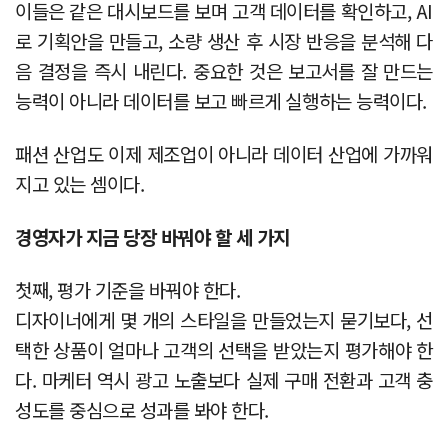
이들은 같은 대시보드를 보며 고객 데이터를 확인하고, AI
로 기획안을 만들고, 소량 생산 후 시장 반응을 분석해 다
음 결정을 즉시 내린다. 중요한 것은 보고서를 잘 만드는
능력이 아니라 데이터를 보고 빠르게 실행하는 능력이다.
패션 산업도 이제 제조업이 아니라 데이터 산업에 가까워
지고 있는 셈이다.
경영자가 지금 당장 바꿔야 할 세 가지
첫째, 평가 기준을 바꿔야 한다.
디자이너에게 몇 개의 스타일을 만들었는지 묻기보다, 선
택한 상품이 얼마나 고객의 선택을 받았는지 평가해야 한
다. 마케터 역시 광고 노출보다 실제 구매 전환과 고객 충
성도를 중심으로 성과를 봐야 한다.