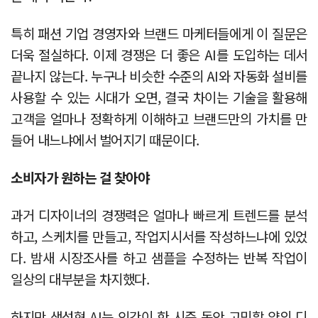
특히 패션 기업 경영자와 브랜드 마케터들에게 이 질문은
더욱 절실하다. 이제 경쟁은 더 좋은 AI를 도입하는 데서
끝나지 않는다. 누구나 비슷한 수준의 AI와 자동화 설비를
사용할 수 있는 시대가 오면, 결국 차이는 기술을 활용해
고객을 얼마나 정확하게 이해하고 브랜드만의 가치를 만
들어 내느냐에서 벌어지기 때문이다.
소비자가 원하는 걸 찾아야
과거 디자이너의 경쟁력은 얼마나 빠르게 트렌드를 분석
하고, 스케치를 만들고, 작업지시서를 작성하느냐에 있었
다. 밤새 시장조사를 하고 샘플을 수정하는 반복 작업이
일상의 대부분을 차지했다.
하지만 생성형 AI는 인간이 한 시즌 동안 고민할 양의 디