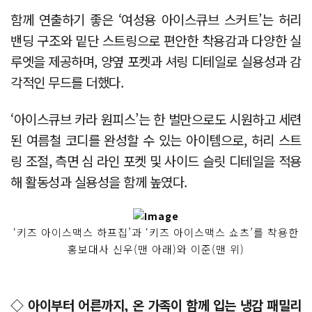
함께 연출하기 좋은 ‘여성용 아이스큐브 스커트’는 허리
밴딩 구조와 밑단 스트링으로 편안한 착용감과 다양한 실
루엣을 제공하며, 양옆 포켓과 셔링 디테일로 실용성과 감
각적인 무드를 더했다.
‘아이스큐브 카라 원피스’는 한 벌만으로도 시원하고 세련
된 여름철 코디를 완성할 수 있는 아이템으로, 허리 스트
링 조절, 측면 심 라인 포켓 및 사이드 슬릿 디테일을 적용
해 활동성과 실용성을 함께 높였다.
‘키즈 아이스맥스 하프집’과 ‘키즈 아이스맥스 쇼츠’를 착용한
홍보대사 신우(맨 아래)와 이준(맨 위)
◇ 아이부터 어른까지, 온 가족이 함께 입는 냉감 패밀리