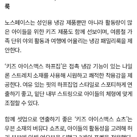
룩
노스페이스는 성인용 냉감 제품뿐만 아니라 활동량이 많
은 아이들을 위한 키즈 제품도 함께 선보이며, 여름철 가
족 단위 야외 활동과 여행에 어울리는 냉감 패밀리룩을 제
안한다.
‘키즈 아이스맥스 하프집’은 접촉 냉감 기능이 있는 나일
론 스트레치 소재를 사용해 시원하고 쾌적한 착용감을 제
공한다. 여유 있는 핏의 하프집업 스타일로 스포티하게 연
출하기 좋고, 밑단 내부 스트링으로 아이들의 체형에 맞게
조절할 수 있다.
함께 셋업으로 연출하기 좋은 ‘키즈 아이스맥스 쇼츠’는
우븐 소재의 버뮤다 쇼츠로, 아이들의 활동성을 고려해 허