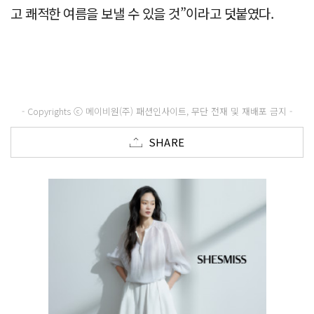
고 쾌적한 여름을 보낼 수 있을 것”이라고 덧붙였다.
- Copyrights ⓒ 메이비원(주) 패션인사이트, 무단 전재 및 재배포 금지 -
SHARE