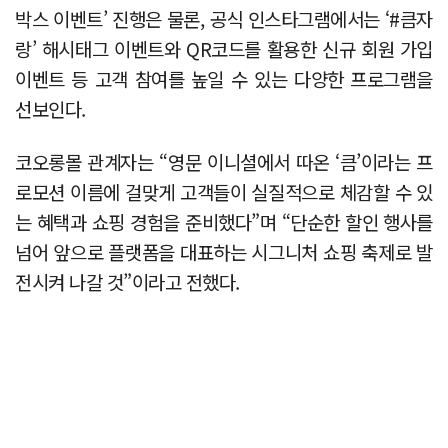
박스 이벤트’ 진행은 물론, 공식 인스타그램에서는 ‘#큼자
랑’ 해시태그 이벤트와 QR코드를 활용한 신규 회원 가입
이벤트 등 고객 참여를 높일 수 있는 다양한 프로그램을
선보인다.
코오롱몰 관계자는 “영문 이니셜에서 따온 ‘큼’이라는 프
로모션 이름에 걸맞게 고객들이 실질적으로 체감할 수 있
는 혜택과 쇼핑 경험을 준비했다”며 “단순한 할인 행사를
넘어 앞으로 플랫폼을 대표하는 시그니처 쇼핑 축제로 발
전시켜 나갈 것”이라고 전했다.