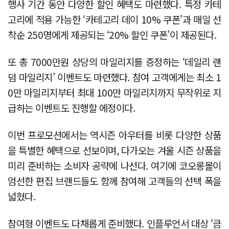
행사 기간 동안 다양한 할인 혜택도 마련했다. 특정 카테
고리에 적용 가능한 ‘카테고리 데이 10% 쿠폰’과 매일 선
착순 250명에게 제공되는 ‘20% 할인 쿠폰’이 제공된다.
또 총 7000만원 상당의 마일리지를 증정하는 ‘데일리 랜
덤 마일리지’ 이벤트도 마련했다. 참여 고객에게는 최소 1
0만 마일리지부터 최대 100만 마일리지까지 무작위로 지
급하는 이벤트도 진행할 에정이다.
이번 프로모션에서는 역시즌 아우터를 비롯 다양한 상품
을 특별한 혜택으로 선보이며, 다가오는 겨울 시즌 상품을
미리 준비하는 소비자 공략에 나선다. 여기에 코오롱몰이
엄선한 편집 브랜드들도 함께 참여해 고객들의 선택 폭을
넓혔다.
참여형 이벤트도 다채롭게 준비했다. 인플루언서 대상 ‘큼