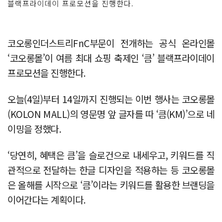
블랙프라이데이 프로모션을 진행한다.
코오롱인더스트리FnC부문이 전개하는 공식 온라인몰
‘코오롱몰’이 여름 최대 쇼핑 축제인 ‘큼’ 블랙프라이데이
프로모션을 진행한다.
오늘(4일)부터 14일까지 진행되는 이번 행사는 코오롱몰
(KOLON MALL)의 영문명 앞 글자를 따 ‘큼(KM)’으로 네
이밍을 정했다.
‘당연히, 혜택은 큼’을 슬로건으로 내세우고, 키워드를 직
관적으로 전달하는 한글 디자인을 적용하는 등 코오롱몰
은 올해를 시작으로 ‘큼’이라는 키워드를 활용한 브랜딩을
이어간다는 계획이다.