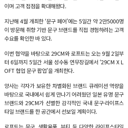
이며 고객 접점을 확대해왔다.
지난해 4월 개최한 ‘문구 페어’에는 5일간 약 2만5000명
이 방문해 취향 기반 문구 브랜드를 직접 경험하려는 고객
수요를 확인한 바 있다.
이번 협약을 바탕으로 29CM와 로프트는 오는 9월 2일부
터 6일까지 5일간 서울 성수동 연무장길에서 ‘29CM X L
OFT 협업 문구 팝업’을 개최한다.
양사는 각자가 보유한 차별화된 브랜드 큐레이션 역량을
바탕으로 국내에서 쉽게 만나기 어려웠던 일본 유명 문구
브랜드와 29CM가 선별한 감각적인 국내 문구·라이프스
타일 브랜드를 한 공간에서 선보일 계획이다.
로프트는 문구, 생활용품, 뷰티 등 다양한 라이프스타일