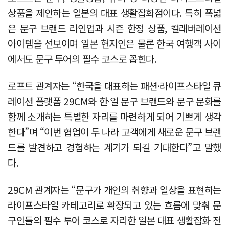
상품을 제안하는 일본의 대표 생활잡화점이다. 특히 폭넓
은 문구 브랜드 라인업과 시즌 한정 상품, 컬래버레이션
아이템을 선보이며 일본 현지인은 물론 한국 여행객 사이
에서도 문구 투어의 필수 코스로 꼽힌다.
로프트 관계자는 “한국을 대표하는 패션·라이프스타일 큐
레이션 플랫폼 29CM와 한·일 문구 브랜드와 문구 문화를
함께 소개하는 특별한 자리를 마련하게 되어 기쁘게 생각
한다”며 “이번 협업이 두 나라 고객에게 새로운 문구 브랜
드를 발견하고 경험하는 계기가 되길 기대한다”고 말했
다.
29CM 관계자는 “문구가 개인의 취향과 일상을 표현하는
라이프스타일 카테고리로 확장되고 있는 흐름에 맞춰 문
구인들의 필수 투어 코스로 자리한 일본 대표 생활잡화 전