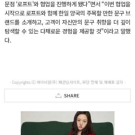
문점 ‘로프트’와 협업을 진행하게 됐다”면서 “이번 협업을
시작으로 로프트와 함께 한일 양국의 주목할 만한 문구 브
랜드를 소개하고, 고객이 자신만의 문구 취향을 더 깊이
탐색할 수 있는 다채로운 경험을 제공할 것”이라고 말했
다.
- Copyrights ⓒ 메이비원(주) 패션인사이트, 무단 전재 및 재배포 금지 -
SHARE