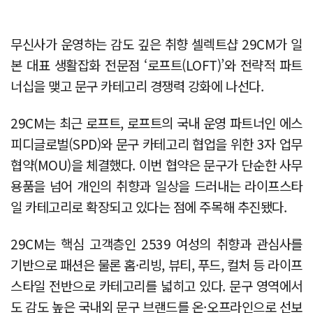
무신사가 운영하는 감도 깊은 취향 셀렉트샵 29CM가 일
본 대표 생활잡화 전문점 ‘로프트(LOFT)’와 전략적 파트
너십을 맺고 문구 카테고리 경쟁력 강화에 나선다.
29CM는 최근 로프트, 로프트의 국내 운영 파트너인 에스
피디글로벌(SPD)와 문구 카테고리 협업을 위한 3자 업무
협약(MOU)을 체결했다. 이번 협약은 문구가 단순한 사무
용품을 넘어 개인의 취향과 일상을 드러내는 라이프스타
일 카테고리로 확장되고 있다는 점에 주목해 추진됐다.
29CM는 핵심 고객층인 2539 여성의 취향과 관심사를
기반으로 패션은 물론 홈·리빙, 뷰티, 푸드, 컬처 등 라이프
스타일 전반으로 카테고리를 넓히고 있다. 문구 영역에서
도 감도 높은 국내외 문구 브랜드를 온·오프라인으로 선보