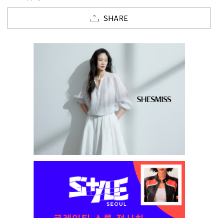
SHARE