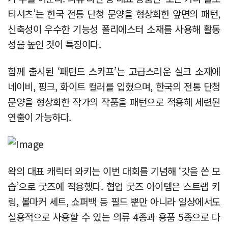
티셔츠’는 한국 전통 단청 문양을 형상화한 앞면의 패턴,
신축성이 우수한 기능성 폴리에스터 소재를 사용해 활동
성을 높인 것이 특징이다.
함께 출시된 ‘패턴드 스카프’는 고급스러운 실크 소재에
네이비, 핑크, 화이트 컬러를 입혔으며, 한국의 전통 단청
문양을 형상화한 작가의 작품을 패턴으로 적용해 세련된
연출이 가능하다.
왁의 대표 캐릭터 와키는 이번 대회를 기념해 ‘갓을 쓴 모
습’으로 굿즈에 적용했다. 협업 굿즈 아이템은 스트랩 키
링, 볼마커 세트, 쇼퍼백 등 필드 뿐만 아니라 일상에서도
실용적으로 사용할 수 있는 의류 4종과 용품 5종으로 다