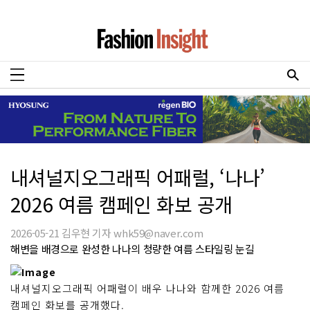
내셔널지오그래픽 어패럴, ‘나나’
2026 여름 캠페인 화보 공개
2026-05-21 김우현 기자 whk59@naver.com
해변을 배경으로 완성한 나나의 청량한 여름 스타일링 눈길
내셔널지오그래픽 어패럴이 배우 나나와 함께한 2026 여름
캠페인 화보를 공개했다.