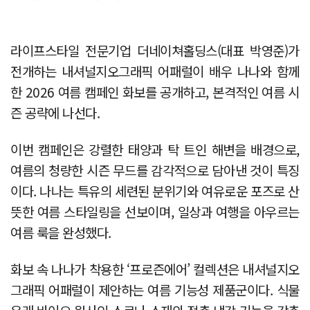
라이프스타일 전문기업 더네이쳐홀딩스(대표 박영준)가
전개하는 내셔널지오그래픽 어패럴이 배우 나나와 함께
한 2026 여름 캠페인 화보를 공개하고, 본격적인 여름 시
즌 공략에 나선다.
이번 캠페인은 강렬한 태양과 탁 트인 해변을 배경으로,
여름의 청량한 시즌 무드를 감각적으로 담아낸 것이 특징
이다. 나나는 특유의 세련된 분위기와 여유로운 포즈로 산
뜻한 여름 스타일링을 선보이며, 일상과 여행을 아우르는
여름 룩을 완성했다.
화보 속 나나가 착용한 ‘프로즌에어’ 컬렉션은 내셔널지오
그래픽 어패럴이 제안하는 여름 기능성 제품군이다. 식물