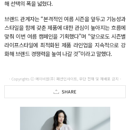
해 선택의 폭을 넓혔다.
브랜드 관계자는 “본격적인 여름 시즌을 앞두고 기능성과
스타일을 함께 갖춘 제품에 대한 관심이 높아지는 흐름에
맞춰 이번 여름 캠페인을 기획했다”며 “앞으로도 시즌별
라이프스타일에 최적화된 제품 라인업을 지속적으로 강
화해 브랜드 경쟁력을 높여 나갈 것”이라고 말했다.
- Copyrights ⓒ 메이비원(주) 패션인사이트, 무단 전재 및 재배포 금지 -
SHARE