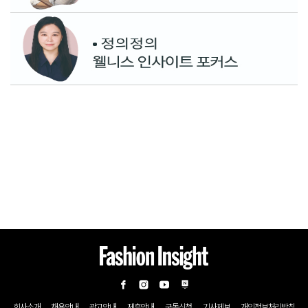
회사소개
채용안내
광고안내
제휴안내
구독신청
기사제보
개인정보처리방침