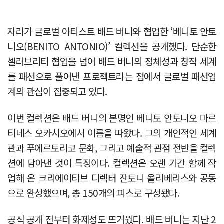
자라가 글로벌 아티스트 배드 버니와 협업한 ‘베니토 안토
니오(BENITO ANTONIO)’ 컬렉션을 공개했다. 단순한
셀러브리티 협업을 넘어 배드 버니의 정체성과 창작 세계
를 패션으로 풀어낸 프로젝트라는 점에서 글로벌 패션업
계의 관심이 집중되고 있다.
이번 컬렉션은 배드 버니의 본명인 베니토 안토니오 마르
티네스 오카시오에서 이름을 따왔다. 그의 개인적인 세계
관과 푸에르토리코 문화, 그리고 예술적 관점 전반을 컬렉
션에 담아낸 것이 특징이다. 컬렉션은 오랜 기간 함께 작
업해 온 크리에이티브 디렉터 잔토니 올리베리스와 공동
으로 완성했으며, 총 150개의 피스로 구성됐다.
공식 공개 전부터 화제성도 뜨거웠다. 배드 버니는 지난 2