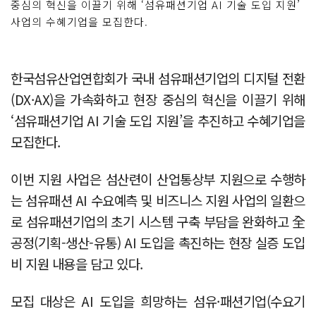
중심의 혁신을 이끌기 위해 ‘섬유패션기업 AI 기술 도입 지원’
사업의 수혜기업을 모집한다.
한국섬유산업연합회가 국내 섬유패션기업의 디지털 전환
(DX·AX)을 가속화하고 현장 중심의 혁신을 이끌기 위해
‘섬유패션기업 AI 기술 도입 지원’을 추진하고 수혜기업을
모집한다.
이번 지원 사업은 섬산련이 산업통상부 지원으로 수행하
는 섬유패션 AI 수요예측 및 비즈니스 지원 사업의 일환으
로 섬유패션기업의 초기 시스템 구축 부담을 완화하고 全
공정(기획-생산-유통) AI 도입을 촉진하는 현장 실증 도입
비 지원 내용을 담고 있다.
모집 대상은 AI 도입을 희망하는 섬유·패션기업(수요기