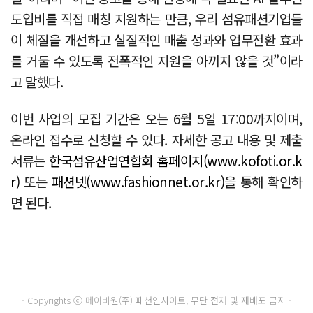
도입비를 직접 매칭 지원하는 만큼, 우리 섬유패션기업들
이 체질을 개선하고 실질적인 매출 성과와 업무전환 효과
를 거둘 수 있도록 전폭적인 지원을 아끼지 않을 것”이라
고 말했다.
이번 사업의 모집 기간은 오는 6월 5일 17:00까지이며,
온라인 접수로 신청할 수 있다. 자세한 공고 내용 및 제출
서류는
한국섬유산업연합회 홈페이지(www.kofoti.or.k
r)
또는
패션넷(www.fashionnet.or.kr)
을 통해 확인하
면 된다.
- Copyrights ⓒ 메이비원(주) 패션인사이트, 무단 전재 및 재배포 금지 -