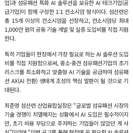
업)과 섬유패션 특화 AI 솔루션을 보유한 AI 테크기업(공
급기업)이 함께 구성한 1:1 컨소시엄 형식이다. 섬산련은
총 15개 이상의 컨소시엄을 선정하고, 컨소시엄당 최대
1,000만 원의 공동 기술 개발 및 실증 도입비를 직접 지원
한다.
특히 기업들이 현장에서 가장 필요로 하는 AI 솔루션 도입
비를 직접 지원함으로써, 중소·중견 섬유패션기업의 초기
리스크를 최소화하고 맞춤형 AI 기술을 공급하여 섬유패
션 AX(AI 전환) 생태계 조성의 핵심 발판이 될 것으로 기
대된다.
최준영 섬산련 산업융합실장은 “글로벌 섬유패션 시장의
기술 경쟁이 치열해지는 상황에서 AI 도입은 필수적이지
만, 초기 비용 부담으로 주저하는 기업들이 많았던 게 사
실”이라며 “이번 공고를 통해 현장에 꼭 필요한 AI 솔루션