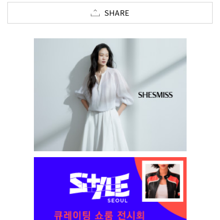
SHARE