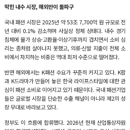
막힌 내수 시장, 해외만이 돌파구
국내 패션 시장은 2025년 약 53조 7,700억 원 규모로 전
년 대비 0.1% 감소하며 사실상 정체 상태다. 내수 경기
침체에 물가 상승·고환율·이상기후까지 겹치면서 소비 심
리는 좀처럼 살아나지 못했고, 의류·신발 지출이 전체 소
비에서 차지하는 비중은 역대 최저 수준으로 떨어졌다.
반면 해외에서는 K패션 수요가 꾸준히 커지고 있다. K팝
과 K드라마가 만들어 놓은 한국 라이프스타일에 대한 관
심이 패션 소비로 이어지고 있기 때문이다. 국내 패션기업
들은 글로벌 시장을 단순한 수출 채널이 아니라 제2의 성
장 무대로 바라보고 있다.
정부도 이 흐름에 합류했다. 2026년 현재 산업통상자원