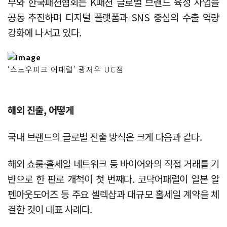
부와 한국패션협회는 K패션 글로벌 브랜드 육성 사업을
공동 추진하며 디지털 플랫폼과 SNS 중심의 수출 역량
강화에 나서고 있다.
‘스노우피크 어패럴’ 광저우 UC점
해외 진출, 어떻게
국내 브랜드의 글로벌 진출 방식은 크게 다음과 같다.
해외 쇼룸·홀세일 네트워크 등 바이어와의 직접 거래를 기
반으로 한 판로 개척이 첫 번째다. 코닥어패럴이 일본 알
펜아웃도어즈 등 주요 셀렉샵과 대규모 홀세일 계약을 체
결한 것이 대표 사례다.