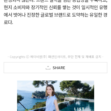
현지 소비자와 장기적인 신뢰를 쌓는 것이 일시적인 유행
에서 벗어나 진정한 글로벌 브랜드로 도약하는 유일한 경
로다.
- Copyrights ⓒ 메이비원(주) 패션인사이트, 무단 전재 및 재배포 금지 -
SHARE