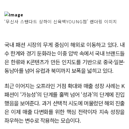
‘무신사 스탠다드 상하이 신육백YOUNG점’ 랜더링 이미지
국내 패션 시장의 무게 중심이 해외로 이동하고 있다. 내
수 한계와 경기 둔화라는 이중 압박 속에서 국내 브랜드들
은 한류와 K콘텐츠가 만든 인지도를 기반으로 중국·일본·
동남아를 넘어 유럽과 북미까지 보폭을 넓히고 있다.
최근 이어지는 오프라인 거점 확대와 매출 성장 사례는 K
패션이 ‘가능성’의 단계를 훌쩍 넘어 ‘성과’의 단계에 진입
했음을 보여준다. 과거 선택적 시도에 머물렀던 해외 진출
은 이제 매출 다변화를 위한 핵심 전략이자 지속 성장을
좌우하는 변수로 작용하는 모습이다.