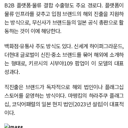
B2B 플랫폼·물류 결합 수출형도 주요 경로다. 플랫폼이
물류 인프라를 갖추고 입점 브랜드의 해외 진출을 지원하
는 방식으로, 무신사가 브랜드들의 일본 공식 총판으로 활
동하는 것이 이에 해당한다.
백화점·유통사 주도 방식도 있다. 신세계 하이퍼그라운드,
더현대 글로벌이 신진·중소 브랜드를 묶어 해외에 소개하
는 형태로, 키르시의 시부야109 팝업이 이 모델의 대표
성과다.
직진출은 브랜드가 독자적으로 해외 법인이나 플래그십
스토어를 운영하는 방식이다. 마뗑킴의 하라주쿠 플래그
십, 코닥어패럴의 일본 현지 법인(2023년 설립)이 대표적
이다.