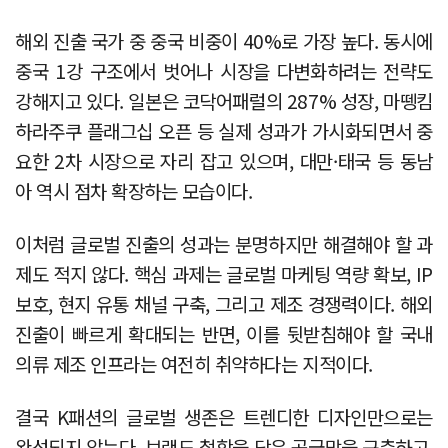
해외 진출 국가 중 중국 비중이 40%로 가장 높다. 동시에
중국 1강 구조에서 벗어나 시장을 다변화하려는 전략도
강해지고 있다. 일본은 코닥어패럴의 287% 성장, 마뗑킴
하라주쿠 플래그십 오픈 등 실제 성과가 가시화되면서 중
요한 2차 시장으로 자리 잡고 있으며, 대만·태국 등 동남
아 역시 점차 확장하는 모습이다.
이처럼 글로벌 진출의 성과는 분명하지만 해결해야 할 과
제도 적지 않다. 핵심 과제는 글로벌 마케팅 역량 확보, IP
보호, 현지 유통 채널 구축, 그리고 제조 경쟁력이다. 해외
진출이 빠르게 확대되는 반면, 이를 뒷받침해야 할 국내
의류 제조 인프라는 여전히 취약하다는 지적이다.
결국 K패션의 글로벌 생존은 트렌디한 디자인만으로는
완성되지 않는다. 브랜드 철학을 담은 공급망을 구축하고,