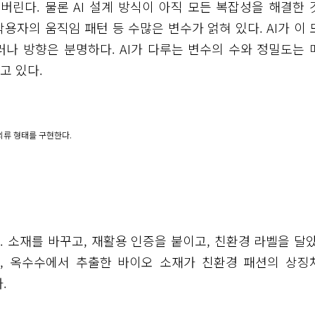
버린다. 물론 AI 설계 방식이 아직 모든 복잡성을 해결한 
착용자의 움직임 패턴 등 수많은 변수가 얽혀 있다. AI가 이 
나 방향은 분명하다. AI가 다루는 변수의 수와 정밀도는 
고 있다.
의류 형태를 구현한다.
다. 소재를 바꾸고, 재활용 인증을 붙이고, 친환경 라벨을 달았
, 옥수수에서 추출한 바이오 소재가 친환경 패션의 상징
.