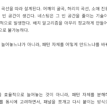
 곡선을 따라 설계된다. 어깨의 굴곡, 허리의 곡선, 소매 진
 빈 공간이 생긴다. 네스팅은 그 빈 공간을 줄이는 기술이
조적으로 발생한다. 배치 알고리즘을 아무리 정교하게 만들어
으로 불가능하다.
게 늘어놓느냐가 아니라, 패턴 자체를 어떻게 만드느냐를 바
턴을 효율적으로 늘어놓는 것이 아니라, 패턴 자체를 분해
조를 동시에 고려하면서, 패널을 쪼개고 다시 붙이는 방식