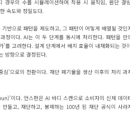
지 경우의 수를 시뮬레이션하며 착용 시 움직임, 원단 결방
한 속도와 정밀도다.
 기반으로 패턴을 제도하고, 그 패턴이 어떻게 배열될 것인
과정이다. AI는 이 두 단계를 동시에 처리한다. 패턴을 만
가'를 고려한다. 설계 단계에서 배치 효율이 내재화되는 것이
는 방향으로 결정된다.
 중심’으로의 전환이다. 재단 폐기물을 생산 이후의 처리 과
un)’이다. 언스펀은 AI 바디 스캔으로 소비자의 신체 데이
 만들고, 재단하고, 봉제하는 100년 된 재단 공식이 사라