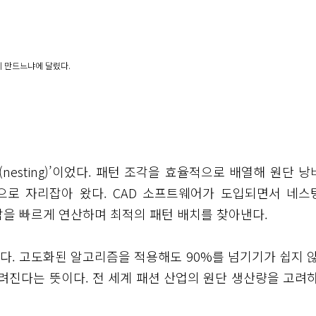
게 만드느냐에 달렸다.
esting)’이었다. 패턴 조각을 효율적으로 배열해 원단 낭
으로 자리잡아 왔다. CAD 소프트웨어가 도입되면서 네스
합을 빠르게 연산하며 최적의 패턴 배치를 찾아낸다.
문다. 고도화된 알고리즘을 적용해도 90%를 넘기기가 쉽지 않
려진다는 뜻이다. 전 세계 패션 산업의 원단 생산량을 고려하