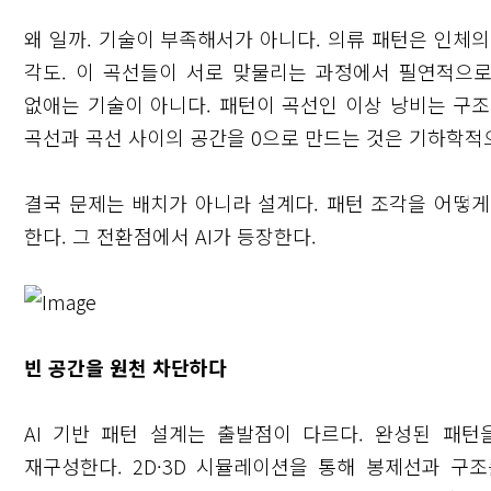
왜 일까. 기술이 부족해서가 아니다. 의류 패턴은 인체의
각도. 이 곡선들이 서로 맞물리는 과정에서 필연적으로
없애는 기술이 아니다. 패턴이 곡선인 이상 낭비는 구
곡선과 곡선 사이의 공간을 0으로 만드는 것은 기하학적
결국 문제는 배치가 아니라 설계다. 패턴 조각을 어떻
한다. 그 전환점에서 AI가 등장한다.
빈 공간을 원천 차단하다
AI 기반 패턴 설계는 출발점이 다르다. 완성된 패
재구성한다. 2D·3D 시뮬레이션을 통해 봉제선과 구