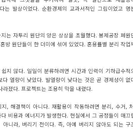
쓴다는 발상이었다. 순환경제의 교과서적인 그림이었고 명
아지는 자투리 원단의 양은 상상을 초월했다. 봉제공장 폐원
 혼방 원단들이 한 더미에 섞여 있었다. 혼용률별 분리 작업
 쉽지 않다. 일일이 분류하려면 시간과 인력이 기하급수적
보다 열량이 낮았다. 발열량이 낮다는 것은 곧 경제성이 없
사라졌다. 프로젝트는 조용히 막을 내렸다.
지, 해결책이 아니다. 재활용이 작동하려면 분리, 수거, 처
마다 비용과 에너지가 발생한다. 현실에서 그 공정들이 매끄
 아니라, 버리기 전이다. 즉, 아예 버리지 않아도 되는 구