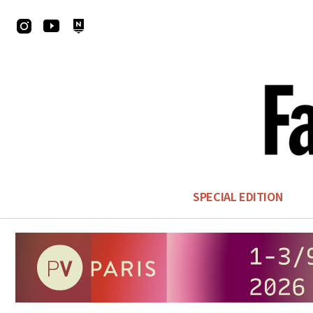
SPECIAL EDITION