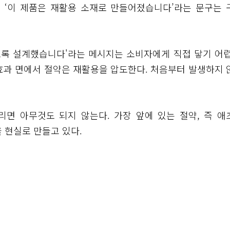
 ‘이 제품은 재활용 소재로 만들어졌습니다’라는 문구는 
버리도록 설계했습니다'라는 메시지는 소비자에게 직접 닿기 어렵
효과 면에서 절약은 재활용을 압도한다. 처음부터 발생하지 
리면 아무것도 되지 않는다. 가장 앞에 있는 절약, 즉 애
을 현실로 만들고 있다.