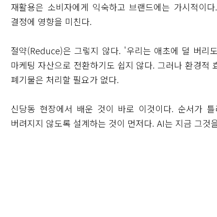
재활용은 소비자에게 익숙하고 브랜드에는 가시적이다.
결정에 영향을 미친다.
절약(Reduce)은 그렇지 않다. '우리는 애초에 덜 
마케팅 자산으로 전환하기도 쉽지 않다. 그러나 환경적 
폐기물은 처리할 필요가 없다.
신당동 현장에서 배운 것이 바로 이것이다. 순서가 틀
버려지지 않도록 설계하는 것이 먼저다. AI는 지금 그것