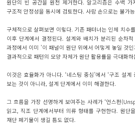
원단의 빈 공간을 원천 제거한다. 알고리즘은 수백 가
구조적 안정성을 동시에 검토한다. 사람 손으로는 불가능
구체적으로 살펴보면 이렇다. 기존 패터너는 인체 치수를
이후 단계에서 결정된다. 설계와 배치가 분리된 순차적 
과정에서 이미 '이 패널이 원단 위에서 어떻게 놓일 것인
결과적으로 패턴의 모양 자체가 원단 활용률을 극대화하
이것은 효율화가 아니다. ‘네스팅 중심’에서 ‘구조 설계
보는 것이 아니라, 설계 단계에서 이미 해결한다.
그 흐름을 가장 선명하게 보여주는 사례가 ‘언스펀(Unsp
읽고, 직조 단계에서부터 의류 형태를 구현한다. 원단을
재단 폐기물이 생길 틈도 없다.