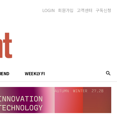
LOGIN
회원가입
고객센터
구독신청
REND
WEEKLY FI