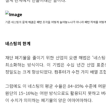
설계 단계에서 만들어내는 일이다.
기존 네스팅의 문제 해결은 패턴 조각을 어떻게 늘어놓느냐가 아니라 패턴 자체를 어떻
네스팅의 한계
재단 폐기물을 줄이기 위한 산업의 오랜 해법은 ‘네스팅(n
최소화하는 방식이다. 이 기법은 수십 년간 산업 표준
정밀도는 크게 향상되었다. 컴퓨터가 수천 가지 배열 조
닫기
그럼에도 이 네스팅의 평균 수율은 84~85% 수준에 머
원단의 15~16%는 어떤 방식으로도 활용되지 못하고 버
이 수치가 의미하는 폐기물의 양은 어마어마하다.