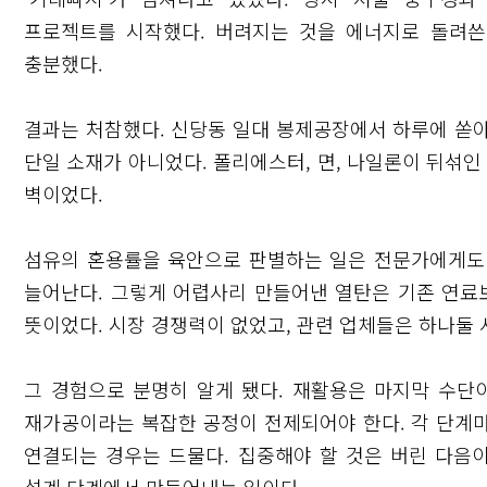
프로젝트를 시작했다. 버려지는 것을 에너지로 돌려
충분했다.
결과는 처참했다. 신당동 일대 봉제공장에서 하루에 쏟
단일 소재가 아니었다. 폴리에스터, 면, 나일론이 뒤섞인
벽이었다.
섬유의 혼용률을 육안으로 판별하는 일은 전문가에게도
늘어난다. 그렇게 어렵사리 만들어낸 열탄은 기존 연료
뜻이었다. 시장 경쟁력이 없었고, 관련 업체들은 하나둘 
그 경험으로 분명히 알게 됐다. 재활용은 마지막 수단이
재가공이라는 복잡한 공정이 전제되어야 한다. 각 단계
연결되는 경우는 드물다. 집중해야 할 것은 버린 다음이