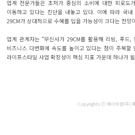
업계 전문가들은 초저가 중심의 소비에 대한 피로도가
이동하고 있다는 진단을 내놓고 있다. 이에 따라 국
29CM가 상대적으로 수혜를 입을 가능성이 크다는 전망
업계 관계자는 “무신사가 29CM를 활용해 리빙, 푸드
비즈니스 다변화에 속도를 높이고 있다는 점이 주목할 만
라이프스타일 사업 확장성이 핵심 지표 가운데 하나가 될
- Copyrights ⓒ 메이비원(