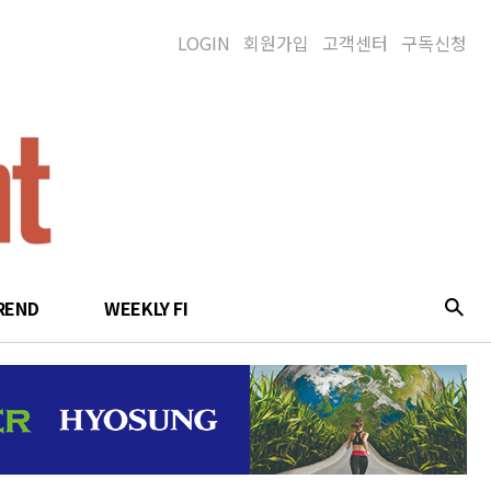
LOGIN
회원가입
고객센터
구독신청
REND
WEEKLY FI