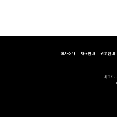
회사소개
채용안내
광고안내
대표자: 