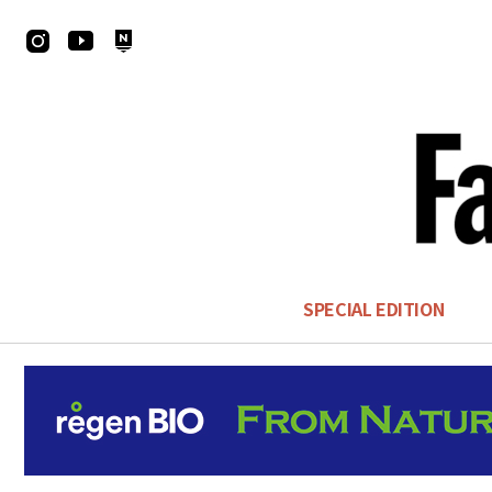
SPECIAL EDITION