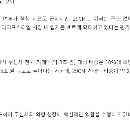
고 있다.
점 여부가 핵심 지표로 꼽히지만, 29CM는 이러한 구조 없
 라이프스타일 시장 내 입지를 빠르게 확대하고 있다는 평가
 당시 무신사 전체 거래액(약 3조 원) 대비 비중은 10%대 
조 원 규모로 늘어나는 가운데, 29CM 거래액 비중이 약 2
주도하며 무신사의 외형 성장에 핵심적인 역할을 수행하고 있