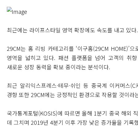
최근에는 라이프스타일 영역 확장에도 속도를 내고 있다.
29CM는 홈 리빙 카테고리를 ‘이구홈(29CM HOME
영역을 넓히고 있다. 패션 플랫폼을 넘어 고객의 취
새로운 성장 동력을 확보 중이라는 분석이다.
최근 알리익스프레스·테무·쉬인 등 중국계 이커머스(
경향 또한 29CM에는 긍정적인 환경으로 작용할 것이라는
국가통계포털(KOSIS)에 따르면 올해 1분기 중국 해외 직
데 그치며 2019년 4분기 이후 가장 낮은 증가율을 기록