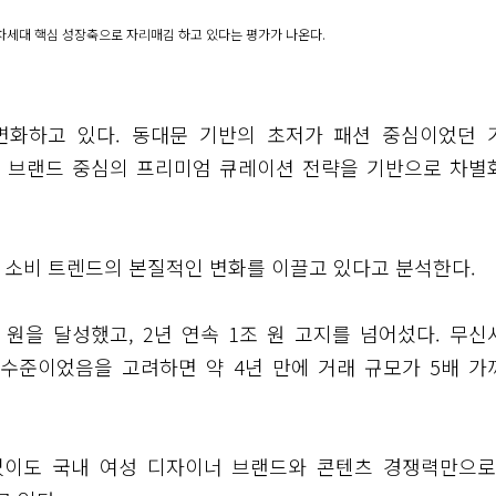
의 차세대 핵심 성장축으로 자리매김 하고 있다는 평가가 나온다.
변화하고 있다. 동대문 기반의 초저가 패션 중심이었던 
너 브랜드 중심의 프리미엄 큐레이션 전략을 기반으로 차별
션 소비 트렌드의 본질적인 변화를 이끌고 있다고 분석한다.
조 원을 달성했고, 2년 연속 1조 원 고지를 넘어섰다. 무신
 원 수준이었음을 고려하면 약 4년 만에 거래 규모가 5배 가
 없이도 국내 여성 디자이너 브랜드와 콘텐츠 경쟁력만으로