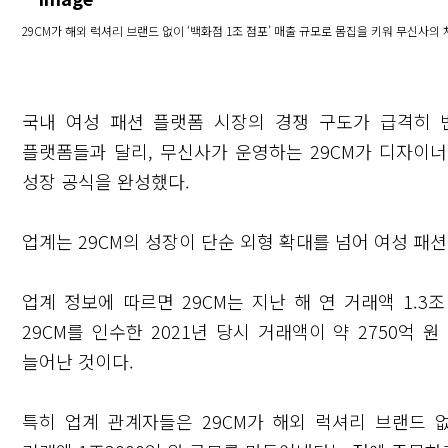
29CM가 해외 럭셔리 브랜드 없이 ‘백화점 1조 점포’ 매출 규모로 몸집을 키워 무신사
국내 여성 패션 플랫폼 시장의 경쟁 구도가 급격히 
플랫폼들과 달리, 무신사가 운영하는 29CM가 디자이
성장 공식을 완성했다.
업계는 29CM의 성장이 단순 외형 확대를 넘어 여성 패
업계 정보에 따르면 29CM는 지난 해 연 거래액 1.3
29CM를 인수한 2021년 당시 거래액이 약 2750억
늘어난 것이다.
특히 업계 관계자들은 29CM가 해외 럭셔리 브랜드