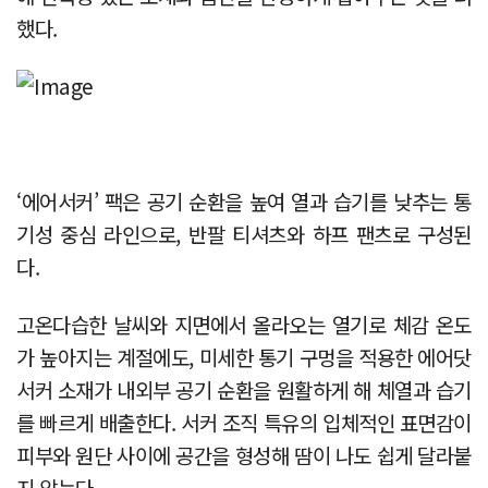
했다.
‘에어서커’ 팩은 공기 순환을 높여 열과 습기를 낮추는 통
기성 중심 라인으로, 반팔 티셔츠와 하프 팬츠로 구성된
다.
고온다습한 날씨와 지면에서 올라오는 열기로 체감 온도
가 높아지는 계절에도, 미세한 통기 구멍을 적용한 에어닷
서커 소재가 내외부 공기 순환을 원활하게 해 체열과 습기
를 빠르게 배출한다. 서커 조직 특유의 입체적인 표면감이
피부와 원단 사이에 공간을 형성해 땀이 나도 쉽게 달라붙
지 않는다.