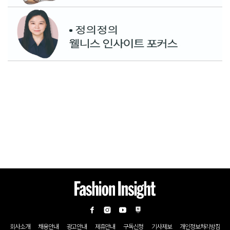
회사소개
채용안내
광고안내
제휴안내
구독신청
기사제보
개인정보처리방침