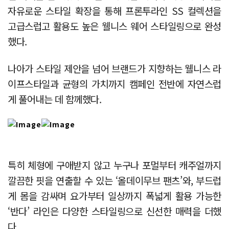
자유로운 스타일 확장을 통해 프론투라인 SS 컬렉션을
고급스럽고 활용도 높은 웰니스 웨어 스타일링으로 완성
했다.
나아가 스타일 제안을 넘어 브랜드가 지향하는 웰니스 라
이프스타일과 균형의 가치까지 캠페인 전반에 자연스럽
게 풀어내는 데 함께했다.
특히 체형에 구애받지 않고 누구나 포멀부터 캐주얼까지
깔끔한 핏을 연출할 수 있는 ‘올데이무브 팬츠’와, 부드럽
게 몸을 감싸며 요가부터 일상까지 폭넓게 활용 가능한
‘반다’ 라인은 다양한 스타일링으로 신선한 매력을 더했
다.