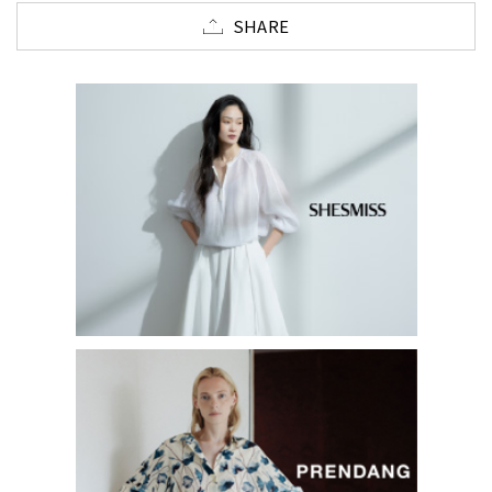
SHARE