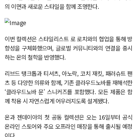
의 이면과 새로운 스타일을 함께 조명한다.
이번 컬렉션은 스타일리스트 로 로치와의 협업을 통해 방
향성을 구체화했으며, 글로벌 커뮤니티와의 연결을 중시
하는 온의 철학을 반영했다.
리브드 탱크톱과 티셔츠, 아노락, 코치 재킷, 패러슈트 팬
츠 등 다양한 의류와 함께, 기존 클라우드노바를 재해석한
‘클라우드노바 문’ 스니커즈를 포함했다. 모든 제품은 함
께 착용 시 자연스럽게 어우러지도록 설계됐다.
온과 젠데이아의 첫 공동 컬렉션은 오는 16일부터 공식
온라인 스토어와 주요 오프라인 매장을 통해 출시될 예정
이다.