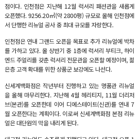
점이다. 인천점은 지난해 12월 럭셔리 패션관을 새롭게
오픈했다. 9256.20㎡(약 2800평) 규모로 올해 인천점에
서 단행한 리뉴얼 공사 중 최대 규모를 자랑한다.
인천점은 연내 그랜드 오픈을 목표로 추가 리뉴얼에 박차
를 가하고 있다. 올 상반기 중 1층에 럭셔리 부티크, 하이
엔드 주얼리를 갖춘 럭셔리 전문관을 오픈할 예정이며, 젊
은층 고객 확대를 위한 상품군 보강에도 나선다.
신세계백화점은 작년부터 진행하고 있는 명품관 리뉴얼
을 올해 마무리한다. 지난해 4월 헤리티지, 11월 더리저
브(본관)를 오픈한데 이어 디에스테이트(신관)를 연내 7
월 오픈한다는 계획이다. 이로써 신세계백화점 본점 리뉴
얼은 대단원의 막을 내리게 된다.