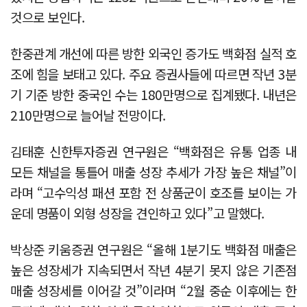
것으로 보인다.
한중관계 개선에 따른 방한 외국인 증가도 백화점 실적 호
조에 힘을 보태고 있다. 주요 증권사들에 따르면 작년 3분
기 기준 방한 중국인 수는 180만명으로 집계됐다. 내년은
210만명으로 늘어날 전망이다.
김태훈 신한투자증권 연구원은 “백화점은 유통 업종 내
모든 채널을 통틀어 매출 성장 추세가 가장 높은 채널”이
라며 “고수익성 패션 포함 전 상품군이 호조를 보이는 가
운데 명품이 외형 성장을 견인하고 있다”고 말했다.
박상준 키움증권 연구원은 “올해 1분기도 백화점 매출은
높은 성장세가 지속되면서 작년 4분기 못지 않은 기존점
매출 성장세를 이어갈 것”이라며 “2월 중순 이후에는 한