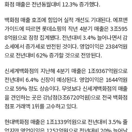
화점 매출은 전년동월대비 12.3% 증가했다.
백화점 매출 호조에 힘입어 실적 개선도 기대된다. 에프앤
가이드에 따르면 롯데쇼핑의 작년 4분기 매출은 3조595
8억원으로 잠정 집계됐다. 전년대비 3.4% 늘어나면서 감
소세에서 증가세로 반전된 것이다. 영업이익은 2384억원
으로 전년대비 62% 증가할 것으로 전망된다.
신세계백화점의 지난해 4분기 매출은 1조9367억원으로
전년대비 6.4% 신장이 예상된다. 영업이익은 1644억원
으로 59% 정도 상승이다. 무엇보다 신세계백화점의 매출
을 견인하는 곳은 강남점(3조6720억원)으로 전국 백화점
점포 거래액 1위를 고수하고 있다.
현대백화점 매출은 1조1339억원으로 전년대비 3.5% 줄
었지만 영업이익은 1252억원으로 전년대비 20% 늘어날