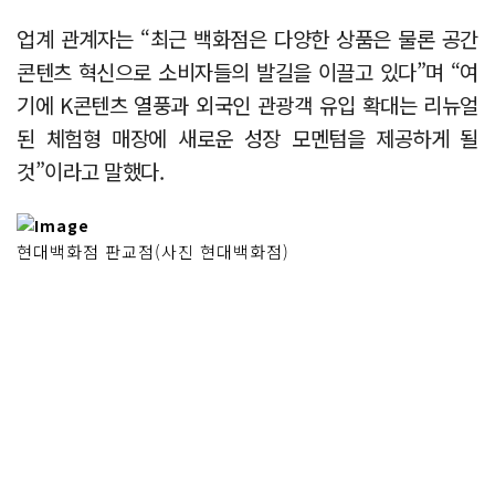
업계 관계자는 “최근 백화점은 다양한 상품은 물론 공간
콘텐츠 혁신으로 소비자들의 발길을 이끌고 있다”며 “여
기에 K콘텐츠 열풍과 외국인 관광객 유입 확대는 리뉴얼
된 체험형 매장에 새로운 성장 모멘텀을 제공하게 될
것”이라고 말했다.
현대백화점 판교점(사진 현대백화점)