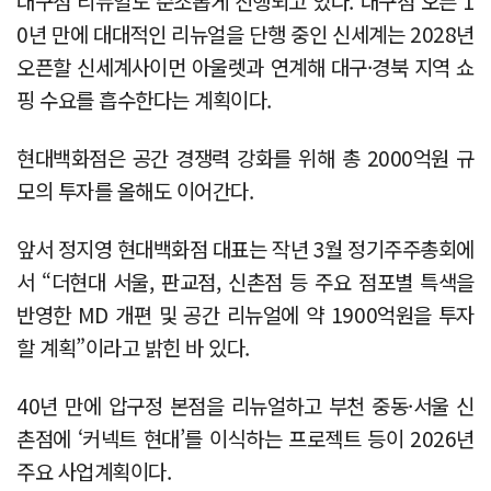
대구점 리뉴얼도 순조롭게 진행되고 있다. 대구점 오픈 1
0년 만에 대대적인 리뉴얼을 단행 중인 신세계는 2028년
오픈할 신세계사이먼 아울렛과 연계해 대구·경북 지역 쇼
핑 수요를 흡수한다는 계획이다.
현대백화점은 공간 경쟁력 강화를 위해 총 2000억원 규
모의 투자를 올해도 이어간다.
앞서 정지영 현대백화점 대표는 작년 3월 정기주주총회에
서 “더현대 서울, 판교점, 신촌점 등 주요 점포별 특색을
반영한 MD 개편 및 공간 리뉴얼에 약 1900억원을 투자
할 계획”이라고 밝힌 바 있다.
40년 만에 압구정 본점을 리뉴얼하고 부천 중동·서울 신
촌점에 ‘커넥트 현대’를 이식하는 프로젝트 등이 2026년
주요 사업계획이다.