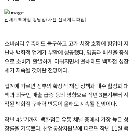
신세계백화점 강남점(사진 신세계백화점)
소비심리 위축에도 불구하고 고가 시장 호황에 힘입어 지
난해 백화점 업계가 부활에 성공했다. 명품과 패션을 중심
으로 소비가 활발하게 이뤄지면서 올해에도 백화점 성장
세가 지속될 것이란 전망이다.
업계에 따르면 정부의 확장적 재정 정책과 내수 활성화 대
책과 외국인 매출 급증 등의 영향으로 작년 3분기부터 시
작된 백화점 구매력 반등이 올해도 지속될 전망이다.
작년 4분기까지 백화점은 유통 채널 중에서 가장 높은 성
장률을 기록했다. 산업통상자원부에 따르면 작년 11월 백