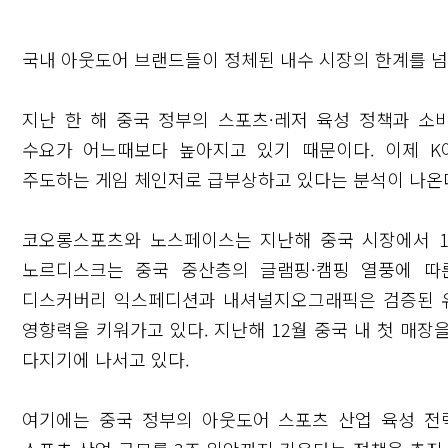
국내 아웃도어 브랜드들이 정체된 내수 시장의 한계를 넘
지난 한 해 중국 정부의 스포츠·레저 육성 정책과 
수요가 어느때보다 높아지고 있기 때문이다. 이제 
주도하는 게임 체인저로 급부상하고 있다는 분석이 나온
코오롱스포츠와 노스페이스는 지난해 중국 시장에서 1
노르디스크는 중국 중산층의 글램핑·캠핑 열풍에 따
디스커버리 익스페디션과 내셔널지오그래픽은 검증된 유
영향력을 키워가고 있다. 지난해 12월 중국 내 첫 매
다지기에 나서고 있다.
여기에는 중국 정부의 아웃도어 스포츠 산업 육성 전략