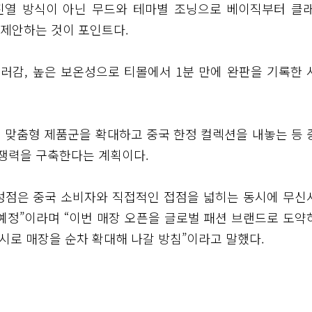
진열 방식이 아닌 무드와 테마별 조닝으로 베이직부터 클래
 제안하는 것이 포인트다.
러감, 높은 보온성으로 티몰에서 1분 만에 완판을 기록한 
 맞춤형 제품군을 확대하고 중국 한정 컬렉션을 내놓는 등 
쟁력을 구축한다는 계획이다.
성점은 중국 소비자와 직접적인 접점을 넓히는 동시에 무신
예정”이라며 “이번 매장 오픈을 글로벌 패션 브랜드로 도약
도시로 매장을 순차 확대해 나갈 방침”이라고 말했다.