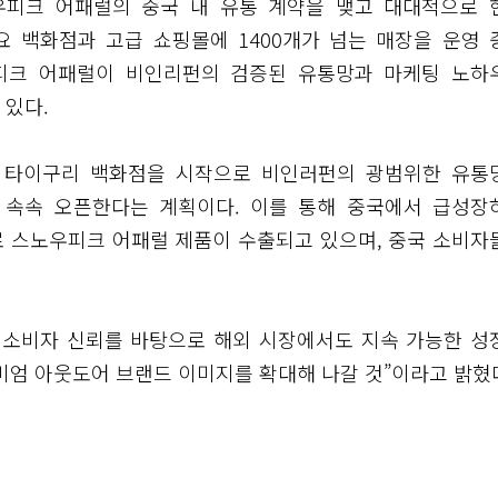
우피크 어패럴의 중국 내 유통 계약을 맺고 대대적으로 
요 백화점과 고급 쇼핑몰에 1400개가 넘는 매장을 운영 
피크 어패럴이 비인리펀의 검증된 유통망과 마케팅 노하
 있다.
탄 타이구리 백화점을 시작으로 비인러펀의 광범위한 유통
 속속 오픈한다는 계획이다. 이를 통해 중국에서 급성장
로 스노우피크 어패럴 제품이 수출되고 있으며, 중국 소비자
 소비자 신뢰를 바탕으로 해외 시장에서도 지속 가능한 성
미엄 아웃도어 브랜드 이미지를 확대해 나갈 것”이라고 밝혔