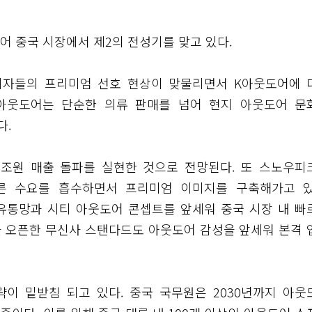
어 중국 시장에서 제2의 전성기를 맞고 있다.
소비자들의 프리미엄 선호 현상이 맞물리면서 K아웃도어에 
K아웃도어는 단순한 의류 판매를 넘어 현지 아웃도어 문
다.
조원 매출 돌파를 실현한 것으로 전망된다. 또 스노우피
른 수요를 흡수하면서 프리미엄 이미지를 구축해가고 있
통망과 시티 아웃도어 콘셉트를 앞세워 중국 시장 내 빠
장을 오픈한 무신사 스탠다드도 아웃도어 감성을 앞세워 본격 
이 밑받침 되고 있다. 중국 국무원은 2030년까지 아웃