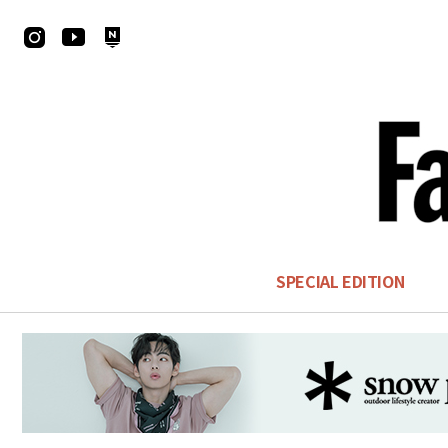
SPECIAL EDITION