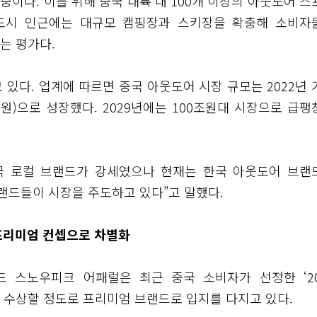
중이다. 이를 위해 중국 대륙 내 100개 이상의 아웃도어 스
 도시 인근에는 대규모 캠핑장과 스키장을 확충해 소비자
는 평가다.
있다. 업계에 따르면 중국 아웃도어 시장 규모는 2022년 
1조원)으로 성장했다. 2029년에는 100조원대 시장으로 급
국 로컬 브랜드가 강세였으나 현재는 한국 아웃도어 브랜
랜드들이 시장을 주도하고 있다”고 말했다.
…프리미엄 컨셉으로 차별화
 스노우피크 어패럴은 최근 중국 소비자가 선정한 ‘20
를 수상할 정도로 프리미엄 브랜드로 입지를 다지고 있다.