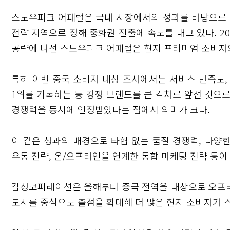
스노우피크 어패럴은 국내 시장에서의 성과를 바탕으로 
전략 지역으로 정해 중화권 진출에 속도를 내고 있다. 2
공략에 나선 스노우피크 어패럴은 현지 프리미엄 소비자
특히 이번 중국 소비자 대상 조사에서는 서비스 만족도, 
1위를 기록하는 등 경쟁 브랜드를 큰 격차로 앞선 것으
경쟁력을 동시에 인정받았다는 점에서 의미가 크다.
이 같은 성과의 배경으로 타협 없는 품질 경쟁력, 다양
유통 전략, 온/오프라인을 연계한 통합 마케팅 전략 등이
감성코퍼레이션은 올해부터 중국 전역을 대상으로 오프라인
도시를 중심으로 출점을 확대해 더 많은 현지 소비자가 