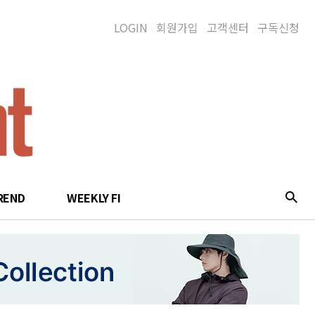
LOGIN
회원가입
고객센터
구독신청
REND
WEEKLY FI