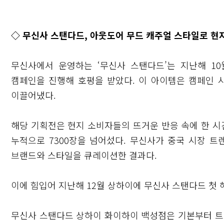
◇ 무신사 스탠다드, 아웃도어 무드 캐주얼 스타일로 현지
무신사에서 운영하는 ‘무신사 스탠다드’는 지난해 10
캠페인을 진행해 호평을 받았다. 이 아이템은 캠페인 
이끌어냈다.
해당 기획전은 현지 소비자들의 뜨거운 반응 속에 한 시간
누적으로 7300장을 넘어섰다. 무신사가 중국 시장 
브랜드와 스타일을 큐레이션한 결과다.
이에 힘입어 지난해 12월 상하이에 무신사 스탠다드 첫 
무신사 스탠다드 상하이 화이하이 백성점은 기본부터 