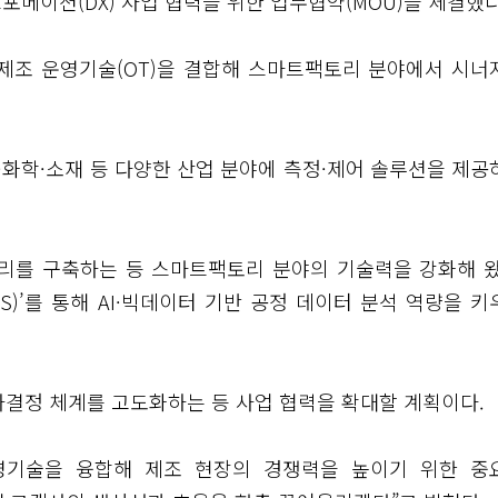
포메이션(DX) 사업 협력을 위한 업무협약(MOU)을 체결했다
 제조 운영기술(OT)을 결합해 스마트팩토리 분야에서 시너
·화학·소재 등 다양한 산업 분야에 측정·제어 솔루션을 제공
토리를 구축하는 등 스마트팩토리 분야의 기술력을 강화해 왔
AS)’를 통해 AI·빅데이터 기반 공정 데이터 분석 역량을 키
사결정 체계를 고도화하는 등 사업 협력을 확대할 계획이다.
 운영기술을 융합해 제조 현장의 경쟁력을 높이기 위한 중