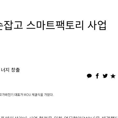
 손잡고 스마트팩토리 사업
시너지 창출
꼬가와전기 대표가 MOU 체결식을 가졌다.