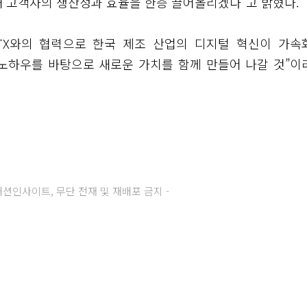
 고객사의 생산성과 효율을 한층 끌어올리겠다”고 밝혔다.
TX와의 협력으로 한국 제조 산업의 디지털 혁신이 가속
술 노하우를 바탕으로 새로운 가치를 함께 만들어 나갈 것”이
주) 패션인사이트, 무단 전재 및 재배포 금지 -