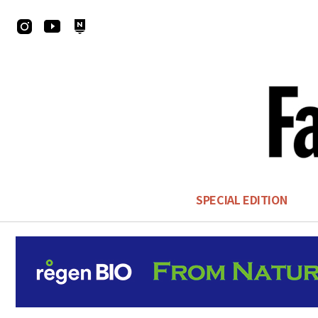
SPECIAL EDITION