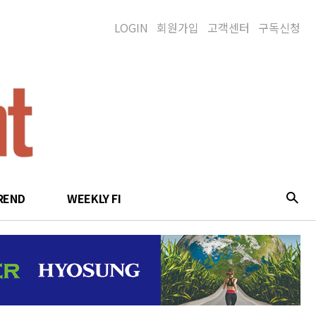
LOGIN
회원가입
고객센터
구독신청
REND
WEEKLY FI