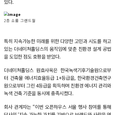
있다.
2층 쇼룸 그랜드월
특히 지속가능한 미래를 위한 다양한 고민과 시도를 하고
있는 더네이쳐홀딩스의 움직임에 맞춘 친환경 설계 공법
을 도입한 점도 호평을 받았다.
더네이쳐홀딩스 원효사옥은 한국녹색기후기술원으로부
터 건축물 에너지효율등급 1+등급을, 한국환경건축연구
원으로부터 그린 4등급을 획득하며 친환경 에너지 관리와
녹색 건축 기준을 동시에 충족시켰다.
회사 관계자는 “이번 오픈하우스 서울 행사 참여를 통해
당사의 ‘지속 가능한 가치를 기반으로 브랜드와 사람을 연