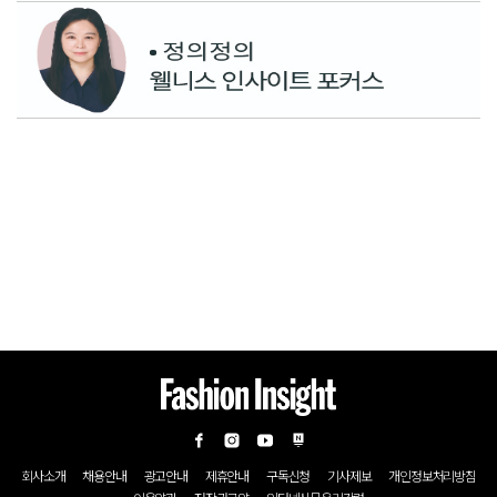
회사소개
채용안내
광고안내
제휴안내
구독신청
기사제보
개인정보처리방침