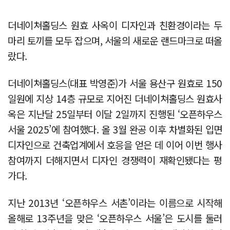
더네이쳐홀딩스 원효 사옥이 디자인과 친환경이라는 두
마리 토끼를 모두 잡으며, 서울의 새로운 랜드마크로 떠올
랐다.
더네이쳐홀딩스(대표 박영준)가 서울 용산구 원효로 150
일원에 지상 14층 규모로 지어진 더네이쳐홀딩스 원효사
옥은 지난달 25일부터 이달 2일까지 진행된 ‘오픈하우스
서울 2025’에 참여했다. 올 3월 완공 이후 차별화된 입면
디자인으로 건축업계에서 호응을 얻은 데 이어 이번 행사
참여까지 더해지면서 디자인 경쟁력이 재확인됐다는 평
가다.
지난 2013년 ‘오픈하우스 서촌’이라는 이름으로 시작해
올해로 13주년을 맞은 ‘오픈하우스 서울’은 도시를 둘러