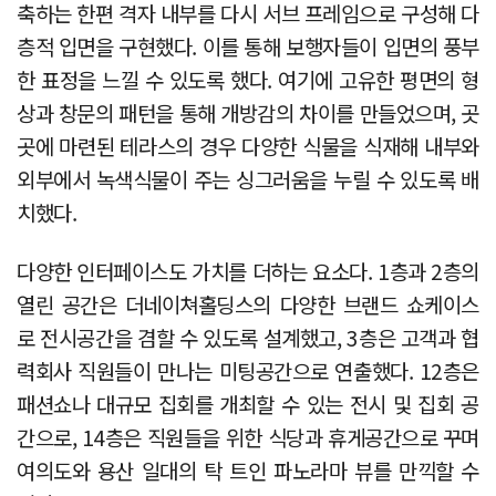
축하는 한편 격자 내부를 다시 서브 프레임으로 구성해 다
층적 입면을 구현했다. 이를 통해 보행자들이 입면의 풍부
한 표정을 느낄 수 있도록 했다. 여기에 고유한 평면의 형
상과 창문의 패턴을 통해 개방감의 차이를 만들었으며, 곳
곳에 마련된 테라스의 경우 다양한 식물을 식재해 내부와
외부에서 녹색식물이 주는 싱그러움을 누릴 수 있도록 배
치했다.
다양한 인터페이스도 가치를 더하는 요소다. 1층과 2층의
열린 공간은 더네이쳐홀딩스의 다양한 브랜드 쇼케이스
로 전시공간을 겸할 수 있도록 설계했고, 3층은 고객과 협
력회사 직원들이 만나는 미팅공간으로 연출했다. 12층은
패션쇼나 대규모 집회를 개최할 수 있는 전시 및 집회 공
간으로, 14층은 직원들을 위한 식당과 휴게공간으로 꾸며
여의도와 용산 일대의 탁 트인 파노라마 뷰를 만끽할 수