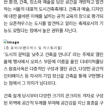
싼 환경, 건축, 장소와 예술을 담은 공간을 개방하고 발견
하는 서울의 대표적 도시건축축제다. 건축과 예술, 디자인
에 대한 올바른 이해를 넓히는 공적 교육의 장으로 평가되
는 오픈하우스는 도시를 발견하고 알리는 축제로서의 기
능도 갖췄다는 점에서 높은 권위를 지닌다.
1층 로비(브랜드박스 및 히스토리월)
‘도시의 문턱을 낮추고 건축을 만나다’ 라는 주제로 열린
올해 행사에서 오피스 부문에 이름을 올린 더네이쳐홀딩
스 원효사옥은 다층적인 구성과 열린 공간, 다양한 공간적
인터페이스 등 자사의 기업 정신을 건축을 통해 구현했다
는 점에서 그 의미가 남다르다.
건축 설계 당시부터 다양한 크기의 콘크리트 격자로 구성
된 외벽에 공간적 두께를 부여해 공간감을 지닌 표층을 구