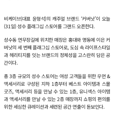
비케이브(대표 윤형석)의 캐주얼 브랜드 ‘커버낫’이 오늘
(31일) 성수 플래그십 스토어를 그랜드 오픈한다.
성수동 연무장길에 위치한 매장은 홍대와 명동에 이은 커
버낫의 세 번째 플래그십 스토어로, 도심 속 라이프스타일
과 헤리티지를 잇는 브랜드의 정체성을 고스란히 담은 공
간이다.
총 3층 규모의 성수 스토어는 여성 고객들을 위한 우먼 &
액세서리로 구성된 지하 1층부터 베스트 아이템과 스몰
굿즈, 액세서리 등을 만날 수 있는 1층, 유니섹스 아이템
과 액세서리를 만날 수 있는 2층 매장까지 쇼핑의 편의를
위한 세심한 큐레이션과 세련된 공간 연출이 돋보인다.