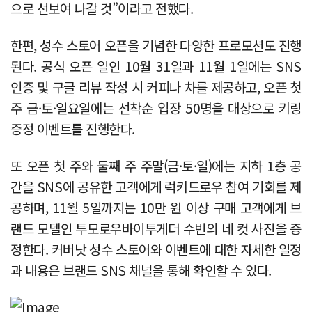
으로 선보여 나갈 것”이라고 전했다.
한편, 성수 스토어 오픈을 기념한 다양한 프로모션도 진행
된다. 공식 오픈 일인 10월 31일과 11월 1일에는 SNS
인증 및 구글 리뷰 작성 시 커피나 차를 제공하고, 오픈 첫
주 금·토·일요일에는 선착순 입장 50명을 대상으로 키링
증정 이벤트를 진행한다.
또 오픈 첫 주와 둘째 주 주말(금·토·일)에는 지하 1층 공
간을 SNS에 공유한 고객에게 럭키드로우 참여 기회를 제
공하며, 11월 5일까지는 10만 원 이상 구매 고객에게 브
랜드 모델인 투모로우바이투게더 수빈의 네 컷 사진을 증
정한다. 커버낫 성수 스토어와 이벤트에 대한 자세한 일정
과 내용은 브랜드 SNS 채널을 통해 확인할 수 있다.