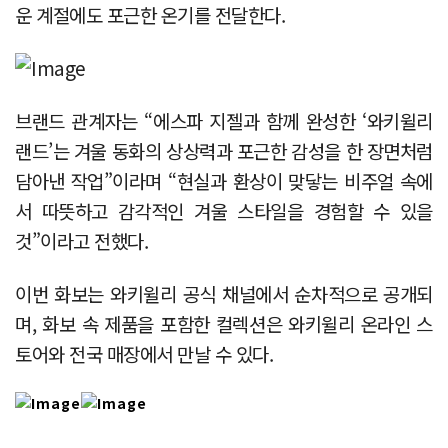
운 계절에도 포근한 온기를 전달한다.
브랜드 관계자는 “에스파 지젤과 함께 완성한 ‘와키윌리
랜드’는 겨울 동화의 상상력과 포근한 감성을 한 장면처럼
담아낸 작업”이라며 “현실과 환상이 맞닿는 비주얼 속에
서 따뜻하고 감각적인 겨울 스타일을 경험할 수 있을
것”이라고 전했다.
이번 화보는 와키윌리 공식 채널에서 순차적으로 공개되
며, 화보 속 제품을 포함한 컬렉션은 와키윌리 온라인 스
토어와 전국 매장에서 만날 수 있다.