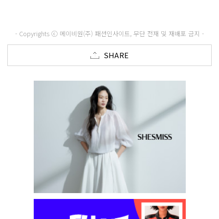
- Copyrights ⓒ 메이비원(주) 패션인사이트, 무단 전재 및 재배포 금지 -
SHARE