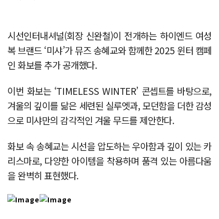
시선인터내셔널(회장 신완철)이 전개하는 하이엔드 여성
복 브랜드 ‘미샤’가 뮤즈 송혜교와 함께한 2025 윈터 캠페
인 화보를 추가 공개했다.
이번 화보는 ‘TIMELESS WINTER’ 콘셉트를 바탕으로,
겨울의 깊이를 닮은 세련된 실루엣과, 모던함을 더한 감성
으로 미샤만의 감각적인 겨울 무드를 제안한다.
화보 속 송혜교는 시선을 압도하는 우아함과 깊이 있는 카
리스마로, 다양한 아이템을 착용하며 품격 있는 아름다움
을 완벽히 표현했다.