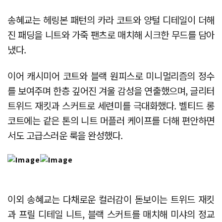
송혜교는 헤링본 패턴의 카라 코트와 양털 디테일이 더해
진 패딩을 니트와 가죽 팬츠로 매치해 시크한 무드를 담아
냈다.
이어 캐시미어 코트와 블랙 원피스로 미니멀리즘의 정수
를 보여주며 한층 깊어진 겨울 감성을 연출했으며, 글리터
트위드 재킷과 스커트로 세련미를 극대화했다. 벨티드 롱
코트에는 같은 톤의 니트 머플러 케이프를 더해 편안하면
서도 고급스러운 룩을 완성했다.
이외 송혜교는 다채로운 컬러감이 돋보이는 트위드 재킷
과 프릴 디테일 니트, 블랙 스커트를 매치해 미샤의 정교