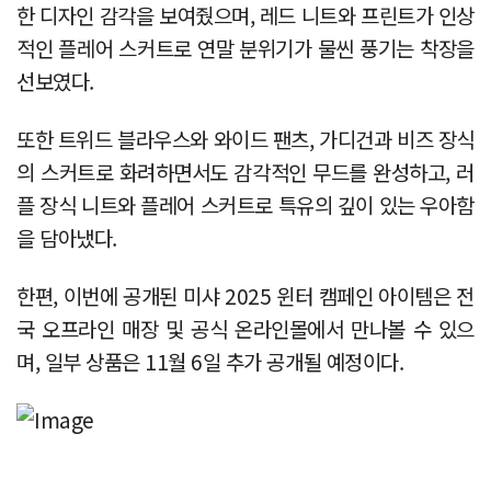
한 디자인 감각을 보여줬으며, 레드 니트와 프린트가 인상
적인 플레어 스커트로 연말 분위기가 물씬 풍기는 착장을
선보였다.
또한 트위드 블라우스와 와이드 팬츠, 가디건과 비즈 장식
의 스커트로 화려하면서도 감각적인 무드를 완성하고, 러
플 장식 니트와 플레어 스커트로 특유의 깊이 있는 우아함
을 담아냈다.
한편, 이번에 공개된 미샤 2025 윈터 캠페인 아이템은 전
국 오프라인 매장 및 공식 온라인몰에서 만나볼 수 있으
며, 일부 상품은 11월 6일 추가 공개될 예정이다.