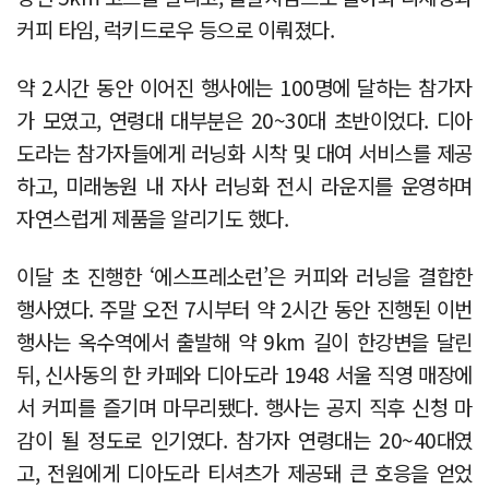
커피 타임, 럭키드로우 등으로 이뤄졌다.
약 2시간 동안 이어진 행사에는 100명에 달하는 참가자
가 모였고, 연령대 대부분은 20~30대 초반이었다. 디아
도라는 참가자들에게 러닝화 시착 및 대여 서비스를 제공
하고, 미래농원 내 자사 러닝화 전시 라운지를 운영하며
자연스럽게 제품을 알리기도 했다.
이달 초 진행한 ‘에스프레소런’은 커피와 러닝을 결합한
행사였다. 주말 오전 7시부터 약 2시간 동안 진행된 이번
행사는 옥수역에서 출발해 약 9km 길이 한강변을 달린
뒤, 신사동의 한 카페와 디아도라 1948 서울 직영 매장에
서 커피를 즐기며 마무리됐다. 행사는 공지 직후 신청 마
감이 될 정도로 인기였다. 참가자 연령대는 20~40대였
고, 전원에게 디아도라 티셔츠가 제공돼 큰 호응을 얻었