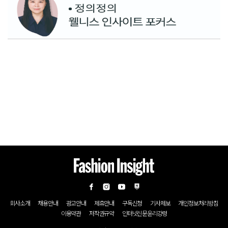
회사소개
채용안내
광고안내
제휴안내
구독신청
기사제보
개인정보처리방침
이용약관
저작권규약
인터넷신문윤리강령