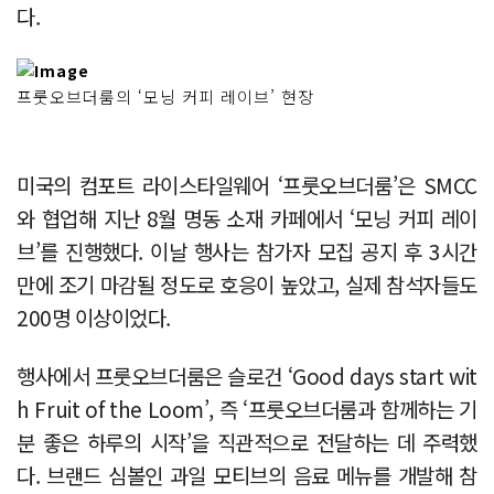
다.
프룻오브더룸의 ‘모닝 커피 레이브’ 현장
미국의 컴포트 라이스타일웨어 ‘프룻오브더룸’은 SMCC
와 협업해 지난 8월 명동 소재 카페에서 ‘모닝 커피 레이
브’를 진행했다. 이날 행사는 참가자 모집 공지 후 3시간
만에 조기 마감될 정도로 호응이 높았고, 실제 참석자들도
200명 이상이었다.
행사에서 프룻오브더룸은 슬로건 ‘Good days start wit
h Fruit of the Loom’, 즉 ‘프룻오브더룸과 함께하는 기
분 좋은 하루의 시작’을 직관적으로 전달하는 데 주력했
다. 브랜드 심볼인 과일 모티브의 음료 메뉴를 개발해 참