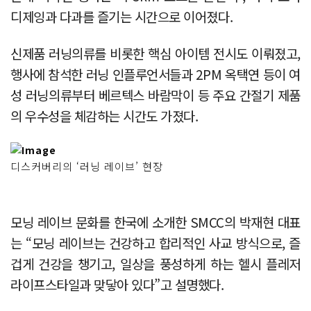
디제잉과 다과를 즐기는 시간으로 이어졌다.
신제품 러닝의류를 비롯한 핵심 아이템 전시도 이뤄졌고,
행사에 참석한 러닝 인플루언서들과 2PM 옥택연 등이 여
성 러닝의류부터 베르텍스 바람막이 등 주요 간절기 제품
의 우수성을 체감하는 시간도 가졌다.
디스커버리의 ‘러닝 레이브’ 현장
모닝 레이브 문화를 한국에 소개한 SMCC의 박재현 대표
는 “모닝 레이브는 건강하고 합리적인 사교 방식으로, 즐
겁게 건강을 챙기고, 일상을 풍성하게 하는 헬시 플레저
라이프스타일과 맞닿아 있다”고 설명했다.