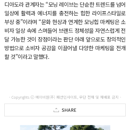
디아도라 관계자는 “모닝 레이브는 단순한 트렌드를 넘어
일상에 활력과 에너지를 충전하는 힙한 라이프스타일로
부상 중”이라며 “문화 현상과 연계한 모닝힙 마케팅은 소
비자 일상 속에 스며들어 브랜드 정체성을 자연스럽게 전
달 가능한 것이 장점이라는 판단 아래 앞으로도 창의적인
방법으로 소비자 공감을 이끌어낼 다양한 마케팅을 전개
할 것”이라고 말했다.
- Copyrights ⓒ 메이비원(주) 패션인사이트, 무단 전재 및 재배포 금지 -
SHARE