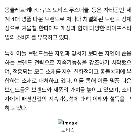
몽클레르·캐나다구스·노비스·무스너클 등은 자타공인 세
계 4대 명품 다운 브랜드로 저마다 차별화된 브랜드 정체
성으로 겨울철 한파에도 개성과 함께 다양한 라이프스타
일의 소비자를 유혹하고 있다.
특히 이들 브랜드들은 자연과 맞서기 보다는 자연에 순응
하는 브랜드 전략으로 지속가능성을 강조하기 시작했으
며, 적용되는 모든 소재를 자연 친화적이고 동물복지에 부
합하는 소재로 대처하고 있다. 이를 통해 이들 명품 다운
브랜드들은 브랜드와 제품의 가치를 높이고 있으며, 소비
자에게 패션산업의 지속가능성에 대해 이해와 설득을 구
하고 있다.
노비스