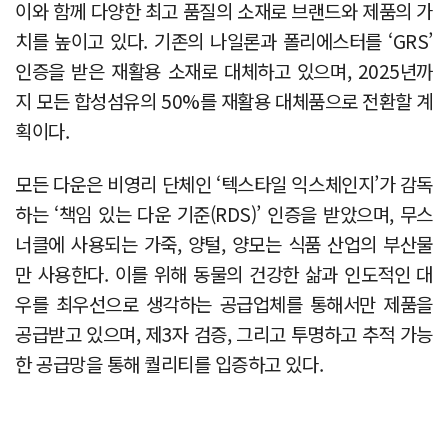
이와 함께 다양한 최고 품질의 소재로 브랜드와 제품의 가
치를 높이고 있다. 기존의 나일론과 폴리에스터를 ‘GRS’
인증을 받은 재활용 소재로 대체하고 있으며, 2025년까
지 모든 합성섬유의 50%를 재활용 대체품으로 전환할 계
획이다.
모든 다운은 비영리 단체인 ‘텍스타일 익스체인지’가 감독
하는 ‘책임 있는 다운 기준(RDS)’ 인증을 받았으며, 무스
너클에 사용되는 가죽, 양털, 양모는 식품 산업의 부산물
만 사용한다. 이를 위해 동물의 건강한 삶과 인도적인 대
우를 최우선으로 생각하는 공급업체를 통해서만 제품을
공급받고 있으며, 제3자 검증, 그리고 투명하고 추적 가능
한 공급망을 통해 퀄리티를 입증하고 있다.