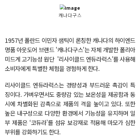
캐나다구스
1957년 폴란드 이민자 샘틱이 론칭한 캐나다의 하이엔드
명품 아웃도어 브랜드 '캐나다구스'는 자체 개발한 폴리아
미드계 고기능성 원단 '리사이클드 엔듀라럭스'를 사용해
소비자에게 특별한 체험을 경험하게 한다.
리사이클드 엔듀라럭스는 경량성과 부드러운 촉감이 특
징이다. 가벼우면서도 중량감 있는 보온성을 제공함과 동
시에 차별화된 감촉으로 제품의 격을 높이고 있다. 또한
높은 내구성으로 다양한 환경에서 기능성을 유지하며 일
부 제품은 ‘코듀라’를 섬유 보강재로 적용해 마모가 심한
부위를 강화하기도 한다.