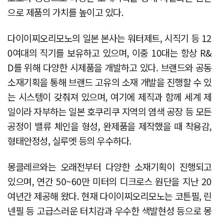
으로 제품의 가치를 높이고 있다.
다이이찌오리모노의 일본 본사는 워터제트, 시직기 등 12
0여대의 직기를 보유하고 있으며, 이중 10대는 항상 R&
D를 위해 다양한 시제품을 개발하고 있다. 브랜드와 공동
소재기획을 통해 브랜드 고유의 소재 개발을 진행할 수 있
는 시스템이 갖춰져 있으며, 여기에 제직과 함께 세계 제
일이라 자부하는 일본 호쿠리쿠 지역의 염색 공장 등 모든
공정이 밸류 체인을 형성, 완제품을 제작했을 때 착용감,
형태안정성, 실루엣 등의 우수하다.
몽클레르와는 오래전부터 다양한 소재기획이 진행되고
있으며, 연간 50~60만 미터의 디크로스 원단을 지난 20
여년간 제공해 왔다. 현재 다이이찌오리모노는 코튼필, 린
넨필 등 고급스러운 터치감과 우수한 색발현성 등으로 몽