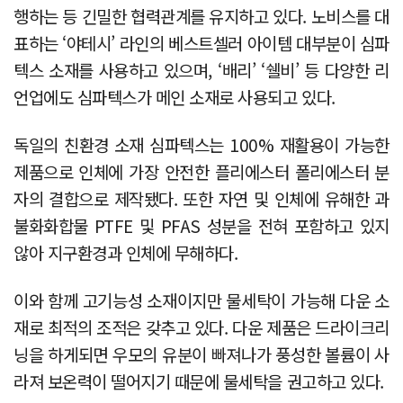
행하는 등 긴밀한 협력관계를 유지하고 있다. 노비스를 대
표하는 ‘야테시’ 라인의 베스트셀러 아이템 대부분이 심파
텍스 소재를 사용하고 있으며, ‘배리’ ‘쉘비’ 등 다양한 리
언업에도 심파텍스가 메인 소재로 사용되고 있다.
독일의 친환경 소재 심파텍스는 100% 재활용이 가능한
제품으로 인체에 가장 안전한 플리에스터 폴리에스터 분
자의 결합으로 제작됐다. 또한 자연 및 인체에 유해한 과
불화화합물 PTFE 및 PFAS 성분을 전혀 포함하고 있지
않아 지구환경과 인체에 무해하다.
이와 함께 고기능성 소재이지만 물세탁이 가능해 다운 소
재로 최적의 조적은 갖추고 있다. 다운 제품은 드라이크리
닝을 하게되면 우모의 유분이 빠져나가 풍성한 볼륨이 사
라져 보온력이 떨어지기 때문에 물세탁을 권고하고 있다.