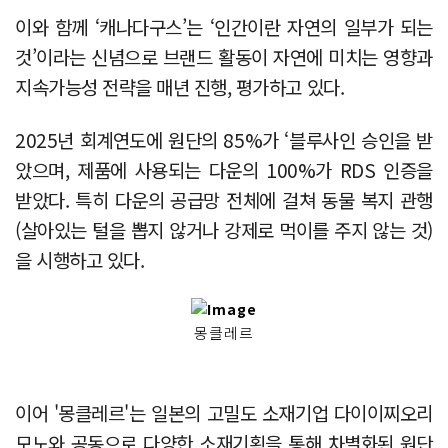
이와 함께 ‘캐나다구스’는 ‘인간이란 자연의 일부가 되는
것’이라는 신념으로 브랜드 활동이 자연에 미치는 영향과
지속가능성 전략을 매년 진행, 평가하고 있다.
2025년 회계연도에 원단의 85%가 ‘블루사인 승인을 받
았으며, 제품에 사용되는 다운의 100%가 RDS 인증을
받았다. 특히 다운의 공급망 전체에 걸쳐 동물 복지 관행
(살아있는 털을 뽑지 않거나 강제로 먹이를 주지 않는 것)
을 시행하고 있다.
몽클레르
이어 '몽클레르'는 일본의 고밀도 소재기업 다이이찌오리
모노와 공동으로 다양한 소재기획을 통해 차별화된 원단