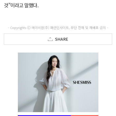
것”이라고 말했다.
- Copyrights ⓒ 메이비원(주) 패션인사이트, 무단 전재 및 재배포 금지 -
SHARE