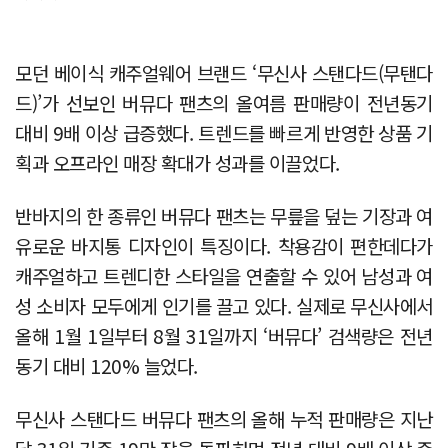
모던 베이식 캐주얼웨어 브랜드 ‘무신사 스탠다드(무탠다
드)’가 선보인 버뮤다 팬츠의 올여름 판매량이 전년동기
대비 9배 이상 급증했다. 트렌드를 빠르게 반영한 상품 기
획과 오프라인 매장 확대가 성과를 이끌었다.
반바지의 한 종류인 버뮤다 팬츠는 무릎을 덮는 기장과 여
유로운 바지통 디자인이 특징이다. 착용감이 편한데다가
캐주얼하고 트렌디한 스타일을 연출할 수 있어 남성과 여
성 소비자 모두에게 인기를 끌고 있다. 실제로 무신사에서
올해 1월 1일부터 8월 31일까지 ‘버뮤다’ 검색량은 전년
동기 대비 120% 늘었다.
무신사 스탠다드 버뮤다 팬츠의 올해 누적 판매량은 지난