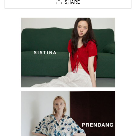
SHARE