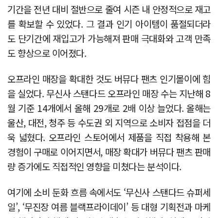
기간을 전년 대비 절반으로 줄여 시즌 내 안정적으로 재고
를 확보할 수 있었다. 그 결과 인기 아이템이 품절되더라
도 단기간에 재입고가 가능해져 판매 극대화와 고객 만족
도 향상으로 이어졌다.
오프라인 매장을 확대한 것도 버뮤다 팬츠 인기몰이에 힘
을 실었다. 무신사 스탠다드 오프라인 매장 수는 지난해 8
월 기준 14개에서 올해 29개로 2배 이상 늘었다. 올해는
울산, 대전, 청주 등 수도권 외 지역으로 소비자 접점을 더
욱 넓혔다. 오프라인 스토어에서 제품을 직접 착용해 본
경험이 구매로 이어지면서, 매장 확대가 버뮤다 팬츠 판매
량 증가에도 직접적인 영향을 미쳤다는 분석이다.
여기에 소비 둔화 흐름 속에서도 ‘무신사 스탠다드 슈퍼세
일’, ‘무진장 여름 블랙프라이데이’ 등 대형 기획전과 마케