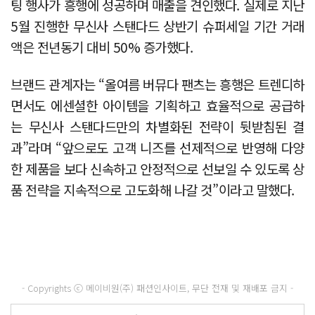
팅 행사가 흥행에 성공하며 매출을 견인했다. 실제로 지난
5월 진행한 무신사 스탠다드 상반기 슈퍼세일 기간 거래
액은 전년동기 대비 50% 증가했다.
브랜드 관계자는 “올여름 버뮤다 팬츠는 흥행은 트렌디하
면서도 에센셜한 아이템을 기획하고 효율적으로 공급하
는 무신사 스탠다드만의 차별화된 전략이 뒷받침된 결
과”라며 “앞으로도 고객 니즈를 선제적으로 반영해 다양
한 제품을 보다 신속하고 안정적으로 선보일 수 있도록 상
품 전략을 지속적으로 고도화해 나갈 것”이라고 말했다.
- Copyrights ⓒ 메이비원(주) 패션인사이트, 무단 전재 및 재배포 금지 -