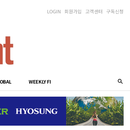
LOGIN
회원가입
고객센터
구독신청
LOBAL
WEEKLY FI