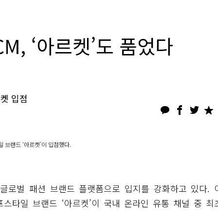
M, ‘아르켓’도 품었다
르켓 입점
 브랜드 ‘아르켓’이 입점했다.
한 글로벌 패션 브랜드 플랫폼으로 입지를 강화하고 있다. 
프스타일 브랜드 ‘아르켓’이 국내 온라인 유통 채널 중 최