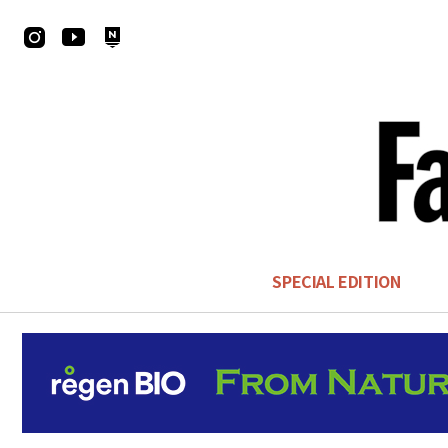
SPECIAL EDITION