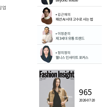
팝업
965
2026-07-20