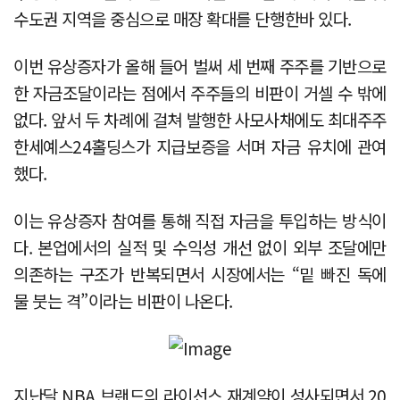
수도권 지역을 중심으로 매장 확대를 단행한바 있다.
이번 유상증자가 올해 들어 벌써 세 번째 주주를 기반으로
한 자금조달이라는 점에서 주주들의 비판이 거셀 수 밖에
없다. 앞서 두 차례에 걸쳐 발행한 사모사채에도 최대주주
한세예스24홀딩스가 지급보증을 서며 자금 유치에 관여
했다.
이는 유상증자 참여를 통해 직접 자금을 투입하는 방식이
다. 본업에서의 실적 및 수익성 개선 없이 외부 조달에만
의존하는 구조가 반복되면서 시장에서는 “밑 빠진 독에
물 붓는 격”이라는 비판이 나온다.
지난달 NBA 브랜드의 라이선스 재계약이 성사되면서 20