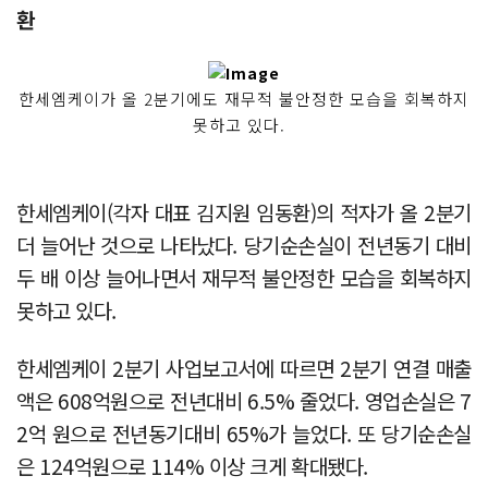
환
한세엠케이가 올 2분기에도 재무적 불안정한 모습을 회복하지
못하고 있다.
한세엠케이(각자 대표 김지원 임동환)의 적자가 올 2분기
더 늘어난 것으로 나타났다. 당기순손실이 전년동기 대비
두 배 이상 늘어나면서 재무적 불안정한 모습을 회복하지
못하고 있다.
한세엠케이 2분기 사업보고서에 따르면 2분기 연결 매출
액은 608억원으로 전년대비 6.5% 줄었다. 영업손실은 7
2억 원으로 전년동기대비 65%가 늘었다. 또 당기순손실
은 124억원으로 114% 이상 크게 확대됐다.