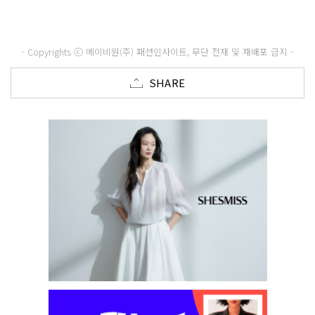
- Copyrights ⓒ 메이비원(주) 패션인사이트, 무단 전재 및 재배포 금지 -
SHARE