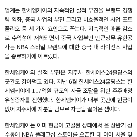
업계는 한세엠케이의 지속적인 실적 부진을 브랜드 경쟁
력 약화, 중국 사업의 부진 그리고 비효율적인 사업 포트
폴리오 등 세 가지 요인으로 꼽는다. 지속적인 매출 감소
로 수익성이 저하되면서 중국 사업부인 만쿤상무 유한공
사는 NBA 스타일 브랜드에 대한 중국 내 라이선스 사업
을 종료하기에 이르렀다.
한세엠케이의 실적 부진은 지주사 한세예스24홀딩스의
곳간도 갉아먹고 있다. 지난 6월 한세예스24홀딩스는 한
세엠케이에 117억원 규모의 자금 조달을 위한 주주배정
유상증자를 진행했다. 한세엠케이가 내부 곳간에 현금이
없어 지주사에 지분을 담보로 자금을 끌어온 셈이다.
한세엠케이는 이미 현금이 고갈된 상태에서 올 상반기 성
수동에 NBA 플래그십 스토어를 오픈한 데 이어 서울 및