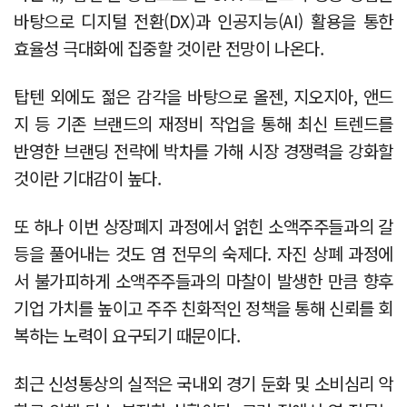
바탕으로 디지털 전환(DX)과 인공지능(AI) 활용을 통한
효율성 극대화에 집중할 것이란 전망이 나온다.
탑텐 외에도 젊은 감각을 바탕으로 올젠, 지오지아, 앤드
지 등 기존 브랜드의 재정비 작업을 통해 최신 트렌드를
반영한 브랜딩 전략에 박차를 가해 시장 경쟁력을 강화할
것이란 기대감이 높다.
또 하나 이번 상장폐지 과정에서 얽힌 소액주주들과의 갈
등을 풀어내는 것도 염 전무의 숙제다. 자진 상폐 과정에
서 불가피하게 소액주주들과의 마찰이 발생한 만큼 향후
기업 가치를 높이고 주주 친화적인 정책을 통해 신뢰를 회
복하는 노력이 요구되기 때문이다.
최근 신성통상의 실적은 국내외 경기 둔화 및 소비심리 악