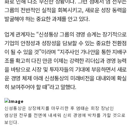
화로 인해 다소 부진한 상황이다. 그런 점에서 염 전무는
그룹의 전반적인 실적을 회복시키고, 새로운 성장 동력을
발굴해야 하는 중요한 과제를 안고 있다.
업계 관계자는 “신성통상 그룹의 경영 승계는 장기적으로
기업의 안정성과 성장성을 담보할 수 있는 중요한 전환점
이 될 수 있을 것”이라며 “지주사인 가나안을 통한 지배구
조를 확고히 다진 만큼 이제는 강력한 리더십과 경영 능력
을 바탕으로 시장 및 투자자들의 기대에 부응하면서 새로
운 경영 체제 아래 신성통상의 미래비전을 대내외에 확실
히 보여주어야 할 때”라고 말했다.
신성통상은 상장폐지를 마무리한 후 염태순 회장 장남인
염상원 전무를 전면에 내세워 신뢰 경영에 박차를 가할 것으로
보인다.