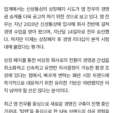
업계에서는 신성통상의 상장폐지 시도가 염 전무의 경영
권 승계를 더욱 공고히 하기 위한 것으로 보고 있다. 염 전
무는 지난 2020년 신성통상에 입사해 회사 전반에 걸쳐
경영 수업을 받아 왔으며, 지난달 14일자로 전무 승진했
다. 하지만 이제는 상장폐지 후 경영 리더십이 본격 시험
대에 올랐다는 평가다.
상장 폐지를 통한 비상장 회사로의 전환이 경영권 간섭을
최소화하고 신속하고 유연한 의사결정이 가능한 환경 조
성에 있다는 점에서, 빠르게 변하는 패션 시장 트렌드에
즉각적으로 대응하기 위한 유리한 기반은 마련됐지만 아
직 넘어야 할 산은 많다는 분석이다.
최근 염 전무를 중심으로 새로운 경영진 구축이 진행 중인
가운데, ‘탑텐’을 중심으로 한 SPA 브랜드의 성공 경험을