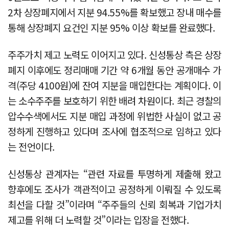
2차 상장폐지에서 지분 94.55%를 확보했고 장내 매수를
통해 상장폐지 요건인 지분 95% 이상 확보를 완료했다.
주주가치 제고 노력도 이어지고 있다. 신성통상 측은 상장
폐지 이후에도 정리매매 기간 약 6개월 동안 공개매수 가
격(주당 4100원)에 잔여 지분을 매입한다는 계획이다. 이
는 소수주주를 보호하기 위한 배려 차원이다. 최근 경찰의
압수수색에서도 지분 매입 과정에 위법한 사실이 없고 공
정하게 진행하고 있다며 조사에 협조적으로 임하고 있다
는 전언이다.
신성통상 관계자는 “관련 자료를 투명하게 제출해 왔고
향후에도 조사가 객관적이고 공정하게 이뤄질 수 있도록
최선을 다할 것”이라며 “주주들의 신뢰 회복과 기업가치
제고를 위해 더 노력할 것”이라는 입장을 전했다.