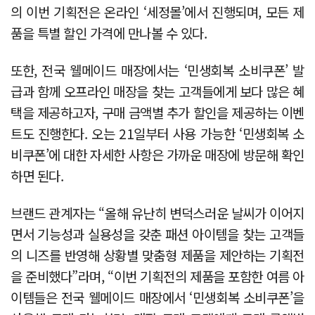
의 이번 기획전은 온라인 ‘세정몰’에서 진행되며, 모든 제
품을 특별 할인 가격에 만나볼 수 있다.
또한, 전국 웰메이드 매장에서는 ‘민생회복 소비쿠폰’ 발
급과 함께 오프라인 매장을 찾는 고객들에게 보다 많은 혜
택을 제공하고자, 구매 금액별 추가 할인을 제공하는 이벤
트도 진행한다. 오는 21일부터 사용 가능한 ‘민생회복 소
비쿠폰’에 대한 자세한 사항은 가까운 매장에 방문해 확인
하면 된다.
브랜드 관계자는 “올해 유난히 변덕스러운 날씨가 이어지
면서 기능성과 실용성을 갖춘 패션 아이템을 찾는 고객들
의 니즈를 반영해 상황별 맞춤형 제품을 제안하는 기획전
을 준비했다”라며, “이번 기획전의 제품을 포함한 여름 아
이템들은 전국 웰메이드 매장에서 ‘민생회복 소비쿠폰’을