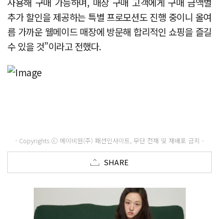
사용해 구매 가능하며, 매장 구매 고객에게 구매 금액별
추가 할인을 제공하는 특별 프로모션도 진행 중이니 올여
름 가까운 웰메이드 매장에 방문해 합리적인 쇼핑을 즐길
수 있을 것”이라고 전했다.
- Copyrights ⓒ 메이비원(주) 패션인사이트, 무단 전재 및 재배포 금지 -
SHARE