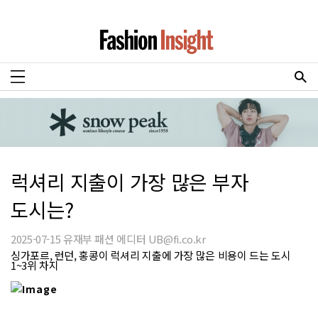
럭셔리 지출이 가장 많은 부자
도시는?
2025-07-15 유재부 패션 에디터 UB@fi.co.kr
싱가포르, 런던, 홍콩이 럭셔리 지출에 가장 많은 비용이 드는 도시
1~3위 차지