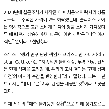
2020년에 설문조사가 시작된 이후 처음으로 럭셔리 상품
바구니로 추적한 가격이 2% 하락했는데, 줄리어스 베어
는 역사적으로 고급 소비재 가격이 평균 소비자 가격보다
두 배 빠르게 상승해 왔기 때문에 이번 하락은 “매우 이례
적인” 일이라고 설명했다.
스위스 은행의 연구 담당 책임자 크리스티안 가티커(Chri
stian Gattiker)는 “지속적인 불확실성, 무역 긴장, 관세
등 현재 상황을 고려할 때, 우리의 조사 결과는 ‘현재 상황
이전'의 마지막 순간을 반영한다”라고 말했다. 그는 내년
보고서는 “흥미로운 '이후’ 관점을 제공할 것”이라고 덧붙
였다.
현재 세계의 “예측 불가능한 상황”으로 인해 싱가포르는