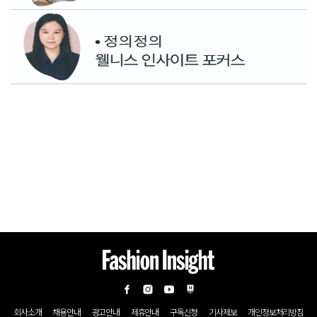
회사소개
채용안내
광고안내
제휴안내
구독신청
기사제보
개인정보처리방침