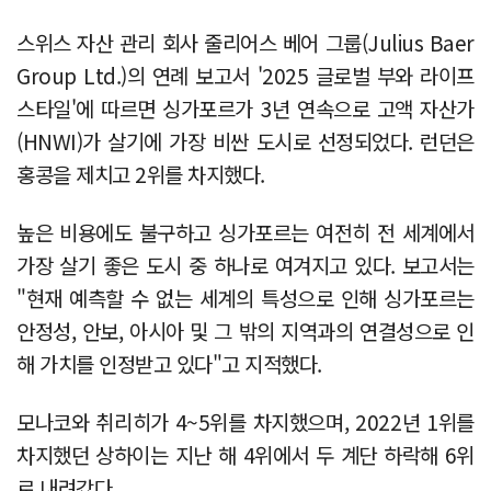
스위스 자산 관리 회사 줄리어스 베어 그룹(Julius Baer
Group Ltd.)의 연례 보고서 '2025 글로벌 부와 라이프
스타일'에 따르면 싱가포르가 3년 연속으로 고액 자산가
(HNWI)가 살기에 가장 비싼 도시로 선정되었다. 런던은
홍콩을 제치고 2위를 차지했다.
높은 비용에도 불구하고 싱가포르는 여전히 전 세계에서
가장 살기 좋은 도시 중 하나로 여겨지고 있다. 보고서는
"현재 예측할 수 없는 세계의 특성으로 인해 싱가포르는
안정성, 안보, 아시아 및 그 밖의 지역과의 연결성으로 인
해 가치를 인정받고 있다"고 지적했다.
모나코와 취리히가 4~5위를 차지했으며, 2022년 1위를
차지했던 상하이는 지난 해 4위에서 두 계단 하락해 6위
로 내려갔다.