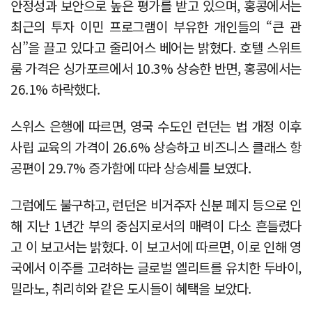
안정성과 보안으로 높은 평가를 받고 있으며, 홍콩에서는
최근의 투자 이민 프로그램이 부유한 개인들의 “큰 관
심”을 끌고 있다고 줄리어스 베어는 밝혔다. 호텔 스위트
룸 가격은 싱가포르에서 10.3% 상승한 반면, 홍콩에서는
26.1% 하락했다.
스위스 은행에 따르면, 영국 수도인 런던는 법 개정 이후
사립 교육의 가격이 26.6% 상승하고 비즈니스 클래스 항
공편이 29.7% 증가함에 따라 상승세를 보였다.
그럼에도 불구하고, 런던은 비거주자 신분 폐지 등으로 인
해 지난 1년간 부의 중심지로서의 매력이 다소 흔들렸다
고 이 보고서는 밝혔다. 이 보고서에 따르면, 이로 인해 영
국에서 이주를 고려하는 글로벌 엘리트를 유치한 두바이,
밀라노, 취리히와 같은 도시들이 혜택을 보았다.