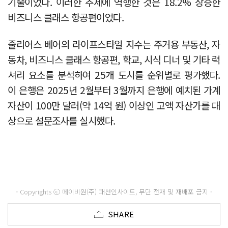
기술이었다. 이러한 추세에 역행한 것은 18.2% 상승한
비즈니스 클래스 항공편이었다.
줄리어스 베어의 라이프스타일 지수는 주거용 부동산, 자
동차, 비즈니스 클래스 항공편, 학교, 시식 디너 및 기타 럭
셔리 요소를 분석하여 25개 도시를 순위별로 평가했다.
이 은행은 2025년 2월부터 3월까지 은행에 예치된 가계
자산이 100만 달러(약 14억 원) 이상인 고액 자산가를 대
상으로 설문조사를 실시했다.
- Copyrights ⓒ 메이비원(주) 패션인사이트, 무단 전재 및 재배포 금지 -
SHARE