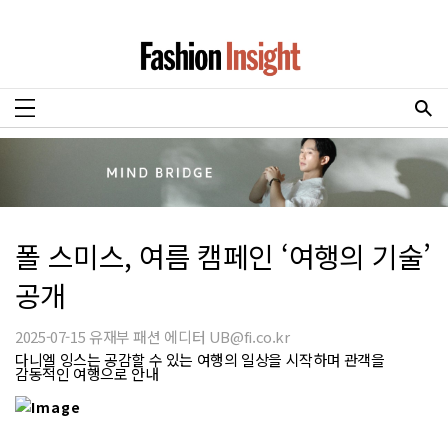
폴 스미스, 여름 캠페인 ‘여행의 기술’
공개
2025-07-15 유재부 패션 에디터 UB@fi.co.kr
다니엘 잉스는 공감할 수 있는 여행의 일상을 시작하며 관객을
감동적인 여행으로 안내