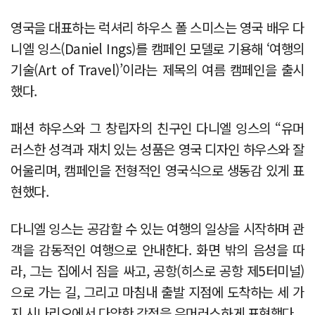
영국을 대표하는 럭셔리 하우스 폴 스미스는 영국 배우 다
니엘 잉스(Daniel Ings)를 캠페인 모델로 기용해 ‘여행의
기술(Art of Travel)’이라는 제목의 여름 캠페인을 출시
했다.
패션 하우스와 그 창립자의 친구인 다니엘 잉스의 “유머
러스한 성격과 재치 있는 성품은 영국 디자인 하우스와 잘
어울리며, 캠페인을 전형적인 영국식으로 생동감 있게 표
현했다.
다니엘 잉스는 공감할 수 있는 여행의 일상을 시작하며 관
객을 감동적인 여행으로 안내한다. 화면 밖의 음성을 따
라, 그는 집에서 짐을 싸고, 공항(히스로 공항 제5터미널)
으로 가는 길, 그리고 마침내 출발 지점에 도착하는 세 가
지 시나리오에서 다양한 감정을 유머러스하게 표현했다.