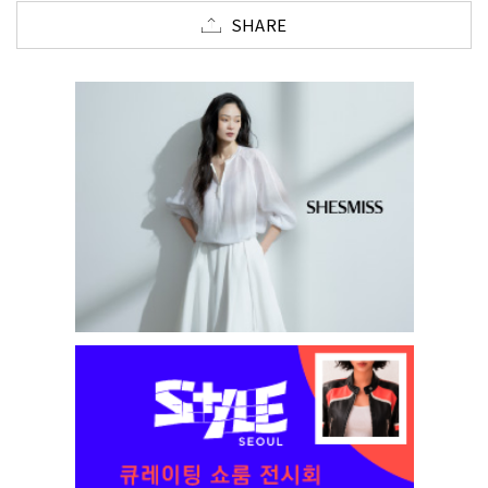
SHARE